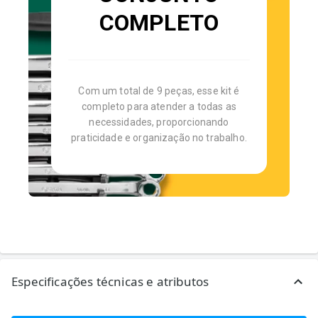
COMPLETO
Com um total de 9 peças, esse kit é
completo para atender a todas as
necessidades, proporcionando
praticidade e organização no trabalho.
Especificações técnicas e atributos