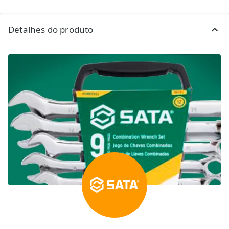
Detalhes do produto