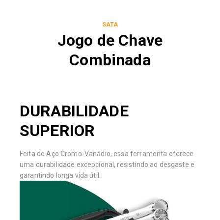
SATA
Jogo de Chave
Combinada
DURABILIDADE
SUPERIOR
Feita de Aço Cromo-Vanádio, essa ferramenta oferece
uma durabilidade excepcional, resistindo ao desgaste e
garantindo longa vida útil.