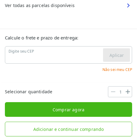
Ver todas as parcelas disponíveis
Calcule o frete e prazo de entrega:
Digite seu CEP
Aplicar
Não sei meu CEP
Selecionar quantidade
Comprar agora
Adicionar e continuar comprando