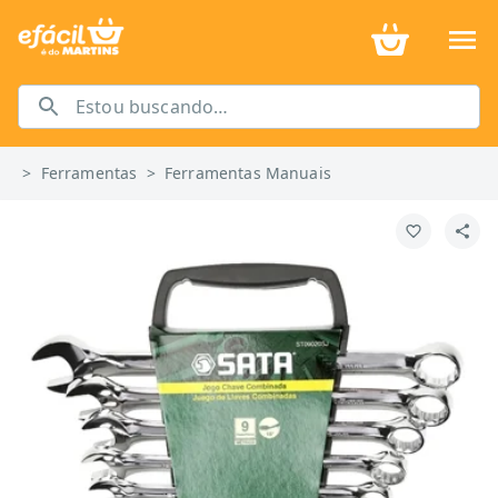
>
Ferramentas
>
Ferramentas Manuais