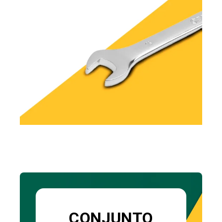
CONJUNTO