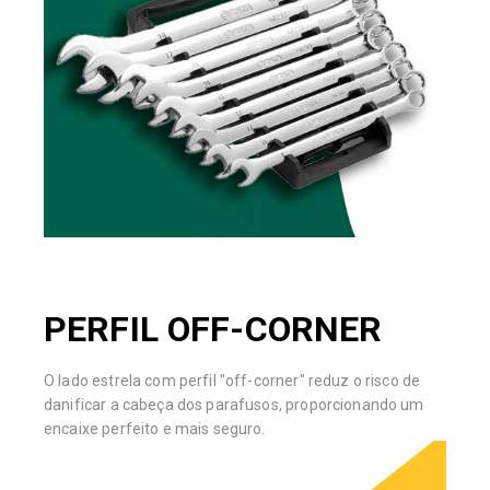
PERFIL OFF-CORNER
O lado estrela com perfil "off-corner" reduz o risco de
danificar a cabeça dos parafusos, proporcionando um
encaixe perfeito e mais seguro.