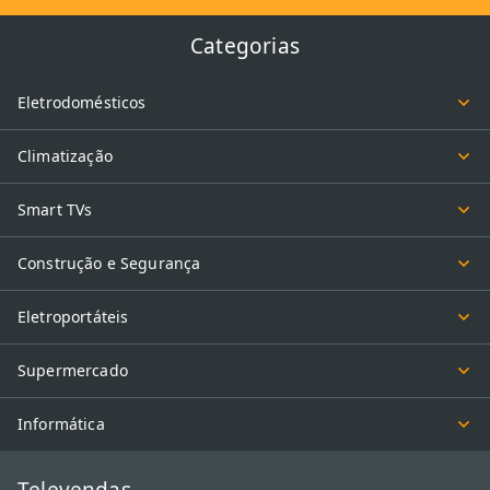
Categorias
Eletrodomésticos
Climatização
Smart TVs
Construção e Segurança
Eletroportáteis
Supermercado
Informática