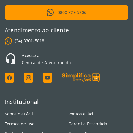
0800 729 5206
Atendimento ao cliente
(34) 3301-5818
Acesse a
Central de Atendimento
Institucional
Sobre o eFácil
Pontos eFácil
Termos de uso
Garantia Estendida