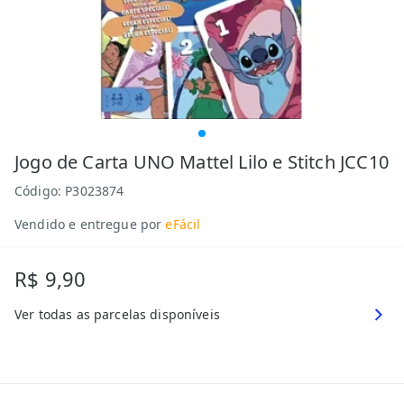
Jogo de Carta UNO Mattel Lilo e Stitch JCC10
Código:
P3023874
Vendido e entregue por
eFácil
R$ 9,90
Ver todas as parcelas disponíveis