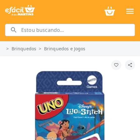
>
Brinquedos
>
Brinquedos e Jogos