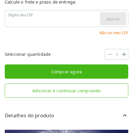
Calcule o frete e prazo de entrega:
Digite seu CEP
Aplicar
Não sei meu CEP
Selecionar quantidade
Comprar agora
Adicionar e continuar comprando
Detalhes do produto