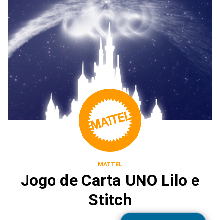
MATTEL
Jogo de Carta UNO Lilo e
Stitch