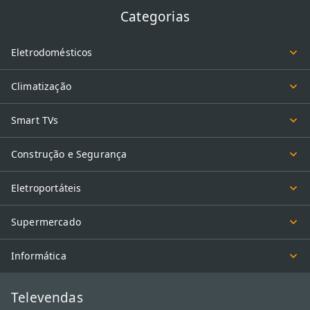
Categorias
Eletrodomésticos
Climatização
Smart TVs
Construção e Segurança
Eletroportáteis
Supermercado
Informática
Televendas