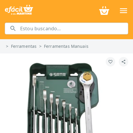
>
Ferramentas
>
Ferramentas Manuais