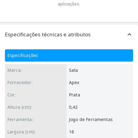
aplicações.
Especificações técnicas e atributos
Especificações
Marca:
Sata
Fornecedor:
Apex
Cor:
Prata
Altura (cm):
0,42
Ferramenta:
Jogo de Ferramentas
Largura (cm):
18