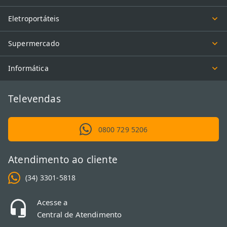
Eletroportáteis
Supermercado
Informática
Televendas
0800 729 5206
Atendimento ao cliente
(34) 3301-5818
Acesse a
Central de Atendimento