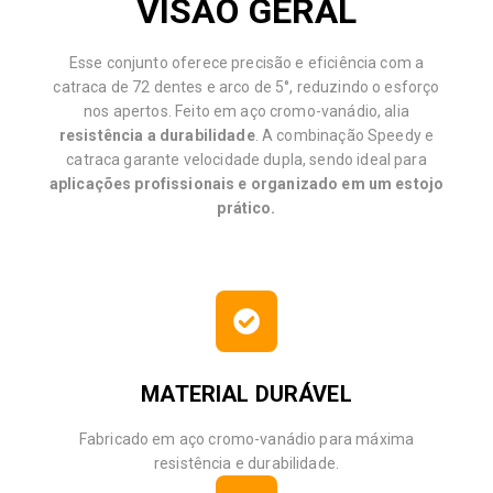
VISÃO GERAL
Esse conjunto oferece precisão e eficiência com a
catraca de 72 dentes e arco de 5°, reduzindo o esforço
nos apertos. Feito em aço cromo-vanádio, alia
resistência a durabilidade
. A combinação Speedy e
catraca garante velocidade dupla, sendo ideal para
aplicações profissionais e organizado em um estojo
prático.
MATERIAL DURÁVEL
Fabricado em aço cromo-vanádio para máxima
resistência e durabilidade.