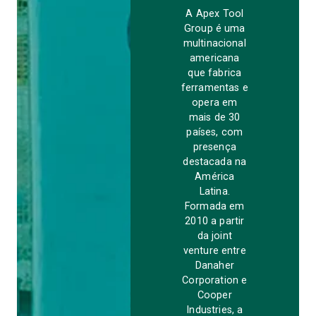
A Apex Tool
Group é uma
multinacional
americana
que fabrica
ferramentas e
opera em
mais de 30
países, com
presença
destacada na
América
Latina.
Formada em
2010 a partir
da joint
venture entre
Danaher
Corporation e
Cooper
Industries, a