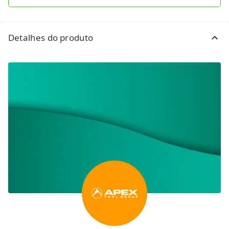
Detalhes do produto