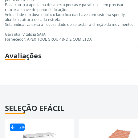
Boca catraca aperta ou desaperta porcas e parafusos sem precisar
retirar a chave do ponto de fixação.
Velocidade em dose dupla: o lado fixo da chave com sistema speedy
aliado à catraca do lado estrela.
Seta indicativa evita a necessidade de se testar a direção do movimento.
Garantia: Vitalícia SATA
Fornecedor: APEX TOOL GROUP IND.E COM.LTDA
Avaliações
SELEÇÃO EFÁCIL
2
%