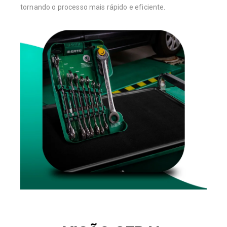
tornando o processo mais rápido e eficiente.