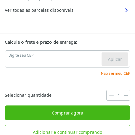
Ver todas as parcelas disponíveis
Calcule o frete e prazo de entrega:
Digite seu CEP
Aplicar
Não sei meu CEP
Selecionar quantidade
Comprar agora
Adicionar e continuar comprando