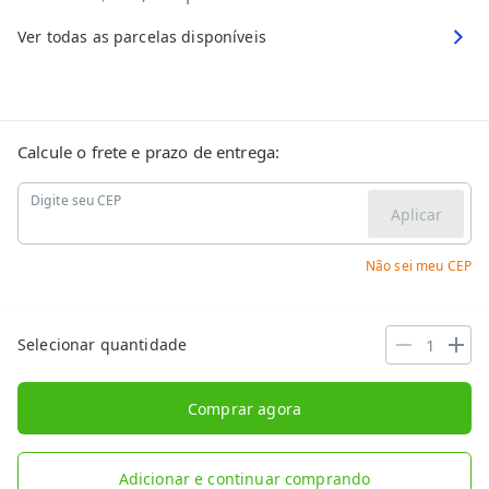
Ver todas as parcelas disponíveis
Calcule o frete e prazo de entrega:
Digite seu CEP
Aplicar
Não sei meu CEP
Selecionar quantidade
Comprar agora
Adicionar e continuar comprando