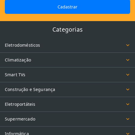
Cadastrar
Categorias
Eletrodomésticos
Climatização
Smart TVs
Construção e Segurança
Eletroportáteis
Supermercado
Informática