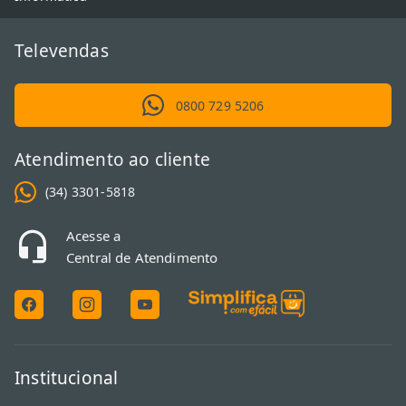
Televendas
0800 729 5206
Atendimento ao cliente
(34) 3301-5818
Acesse a
Central de Atendimento
Institucional