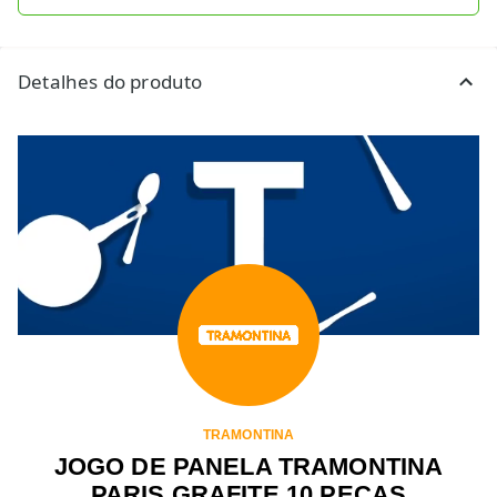
Detalhes do produto
TRAMONTINA
JOGO DE PANELA TRAMONTINA
PARIS GRAFITE 10 PEÇAS