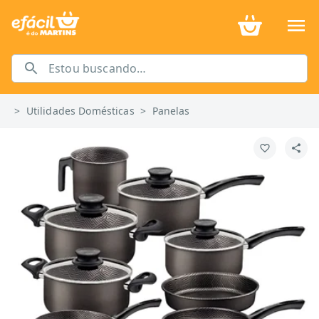
>
Utilidades Domésticas
>
Panelas