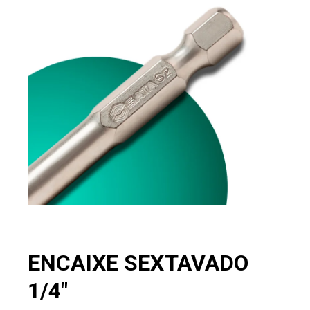
ENCAIXE SEXTAVADO
1/4"