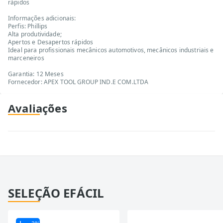
rápidos
Informações adicionais:
Perfis: Phillips
Alta produtividade;
Apertos e Desapertos rápidos
Ideal para profissionais mecânicos automotivos, mecânicos industriais e
marceneiros
Garantia: 12 Meses
Fornecedor: APEX TOOL GROUP IND.E COM.LTDA
Avaliações
SELEÇÃO EFÁCIL