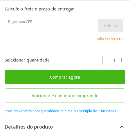
Calcule o frete e prazo de entrega:
Digite seu CEP
Aplicar
Não sei meu CEP
Selecionar quantidade
Comprar agora
Adicionar e continuar comprando
Produto vendido com quantidade mínima ou múltipla de 2 unidades.
Detalhes do produto