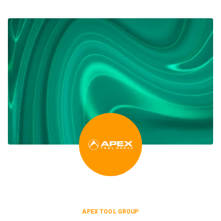
APEX TOOL GROUP