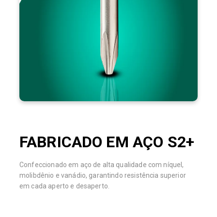
FABRICADO EM AÇO S2+
Confeccionado em aço de alta qualidade com níquel,
molibdênio e vanádio, garantindo resistência superior
em cada aperto e desaperto.