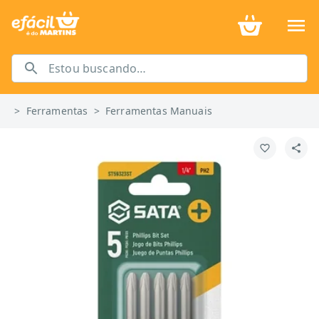
>
Ferramentas
>
Ferramentas Manuais