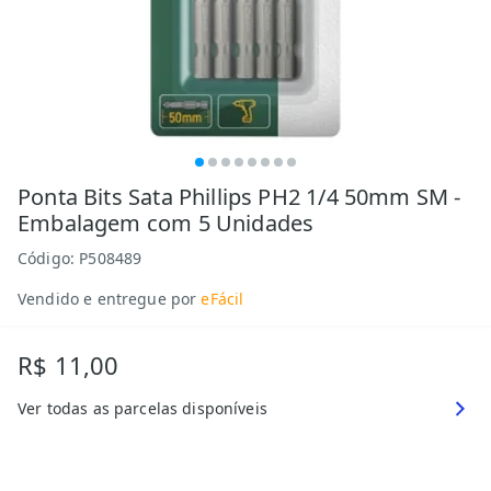
Ponta Bits Sata Phillips PH2 1/4 50mm SM -
Embalagem com 5 Unidades
Código:
P508489
Vendido e entregue por
eFácil
R$ 11,00
Ver todas as parcelas disponíveis