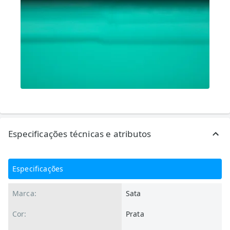
Especificações técnicas e atributos
Especificações
Marca:
Sata
Cor:
Prata