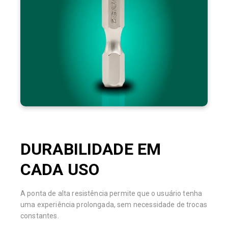
excelente custo-benefício.
DURABILIDADE EM
CADA USO
A ponta de alta resistência permite que o usuário tenha
uma experiência prolongada, sem necessidade de trocas
constantes.