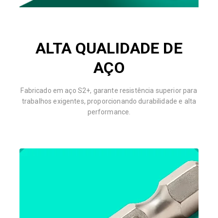
ALTA QUALIDADE DE
AÇO
Fabricado em aço S2+, garante resistência superior para
trabalhos exigentes, proporcionando durabilidade e alta
performance.