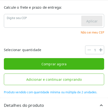
Calcule o frete e prazo de entrega:
Digite seu CEP
Aplicar
Não sei meu CEP
Selecionar quantidade
Comprar agora
Adicionar e continuar comprando
Produto vendido com quantidade mínima ou múltipla de 2 unidades.
Detalhes do produto