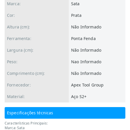
Marca:
Sata
Cor:
Prata
Altura (cm):
Não Informado
Ferramenta:
Ponta Fenda
Largura (cm):
Não Informado
Peso:
Nao Informado
Comprimento (cm):
Não Informado
Fornecedor:
Apex Tool Group
Material:
Aço S2+
Especificações técnicas
Características Principais:
Marca: Sata