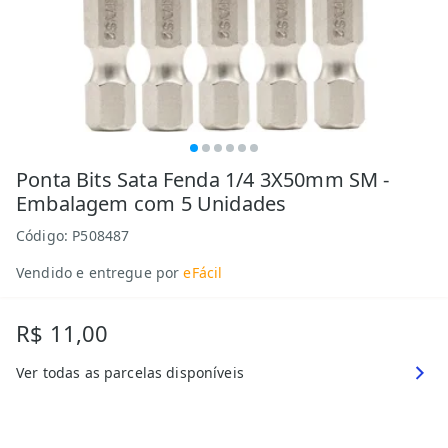
Ponta Bits Sata Fenda 1/4 3X50mm SM -
Embalagem com 5 Unidades
Código:
P508487
Vendido e entregue por
eFácil
R$ 11,00
Ver todas as parcelas disponíveis