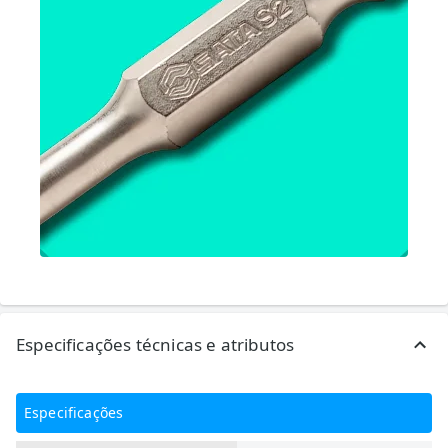
Especificações técnicas e atributos
Especificações