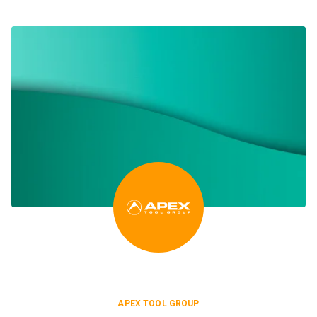
APEX TOOL GROUP