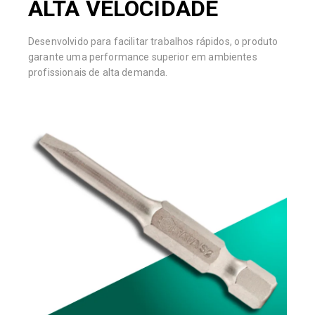
ALTA VELOCIDADE
Desenvolvido para facilitar trabalhos rápidos, o produto
garante uma performance superior em ambientes
profissionais de alta demanda.