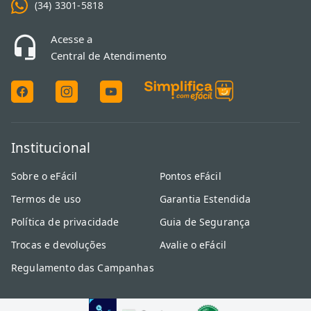
(34) 3301-5818
Acesse a
Central de Atendimento
Institucional
Sobre o eFácil
Pontos eFácil
Termos de uso
Garantia Estendida
Política de privacidade
Guia de Segurança
Trocas e devoluções
Avalie o eFácil
Regulamento das Campanhas