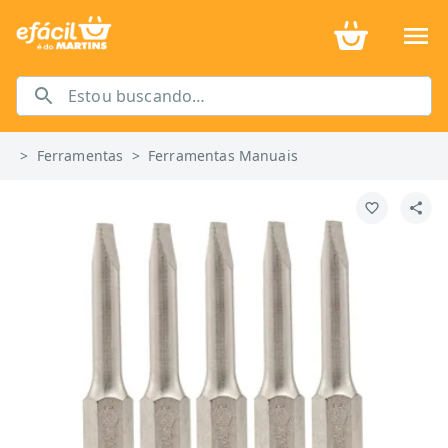
>
Ferramentas
>
Ferramentas Manuais