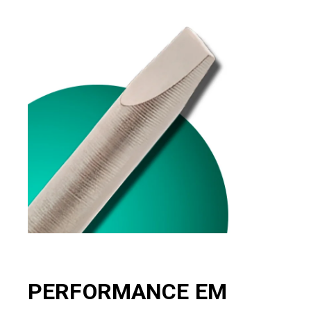
PERFORMANCE EM