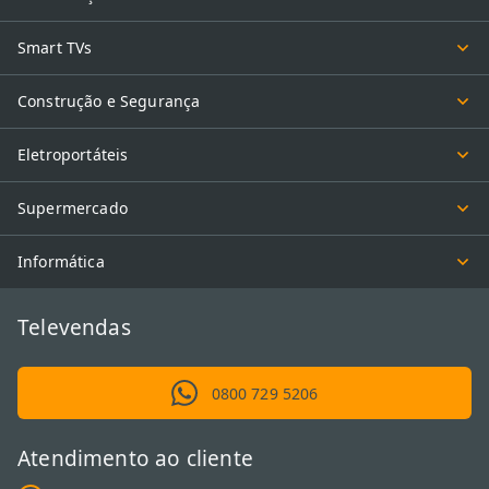
Smart TVs
Construção e Segurança
Eletroportáteis
Supermercado
Informática
Televendas
0800 729 5206
Atendimento ao cliente