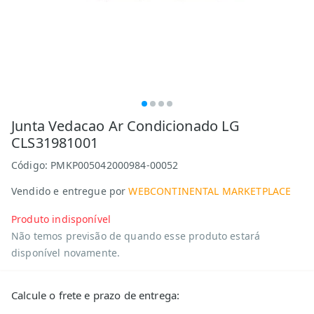
Junta Vedacao Ar Condicionado LG
CLS31981001
Código:
PMKP005042000984-00052
Vendido e entregue por
WEBCONTINENTAL MARKETPLACE
Produto indisponível
Não temos previsão de quando esse produto estará
disponível novamente.
Calcule o frete e prazo de entrega: