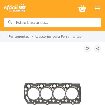
>
Ferramentas
>
Acessórios para Ferramentas