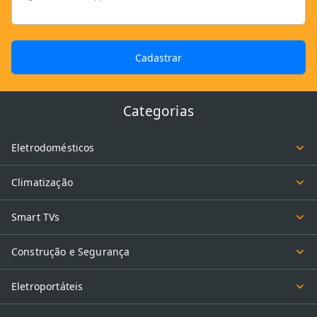
Cadastrar
Categorias
Eletrodomésticos
Climatização
Smart TVs
Construção e Segurança
Eletroportáteis