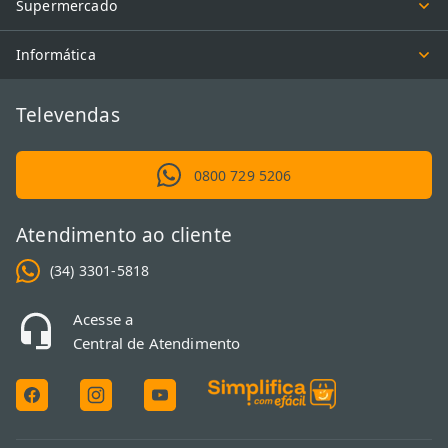
Supermercado
Informática
Televendas
0800 729 5206
Atendimento ao cliente
(34) 3301-5818
Acesse a
Central de Atendimento