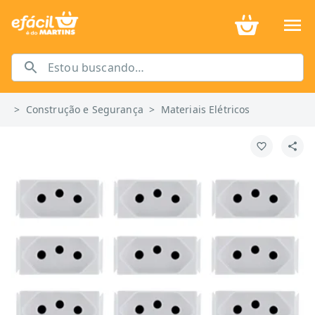
>
Construção e Segurança
>
Materiais Elétricos