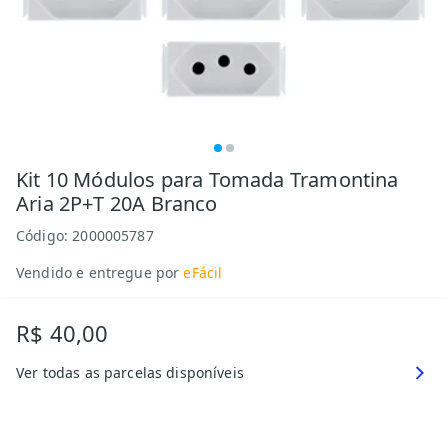
Kit 10 Módulos para Tomada Tramontina
Aria 2P+T 20A Branco
Código:
2000005787
Vendido e entregue por
eFácil
R$ 40,00
Ver todas as parcelas disponíveis