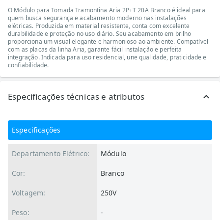
O Módulo para Tomada Tramontina Aria 2P+T 20A Branco é ideal para
quem busca segurança e acabamento moderno nas instalações
elétricas. Produzida em material resistente, conta com excelente
durabilidade e proteção no uso diário. Seu acabamento em brilho
proporciona um visual elegante e harmonioso ao ambiente. Compatível
com as placas da linha Aria, garante fácil instalação e perfeita
integração. Indicada para uso residencial, une qualidade, praticidade e
confiabilidade.
Especificações técnicas e atributos
Especificações
Departamento Elétrico:
Módulo
Cor:
Branco
Voltagem:
250V
Peso:
-