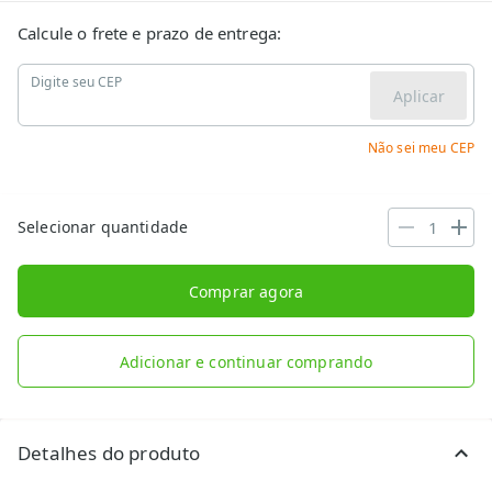
Calcule o frete e prazo de entrega:
Digite seu CEP
Aplicar
Não sei meu CEP
Selecionar quantidade
Comprar agora
Adicionar e continuar comprando
Detalhes do produto