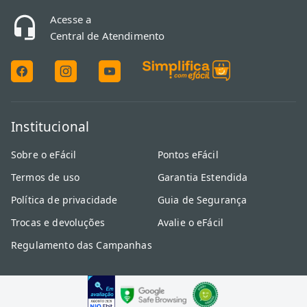
Acesse a
Central de Atendimento
Institucional
Sobre o eFácil
Pontos eFácil
Termos de uso
Garantia Estendida
Política de privacidade
Guia de Segurança
Trocas e devoluções
Avalie o eFácil
Regulamento das Campanhas