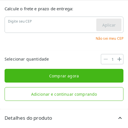
Calcule o frete e prazo de entrega:
Digite seu CEP
Aplicar
Não sei meu CEP
Selecionar quantidade
Comprar agora
Adicionar e continuar comprando
Detalhes do produto