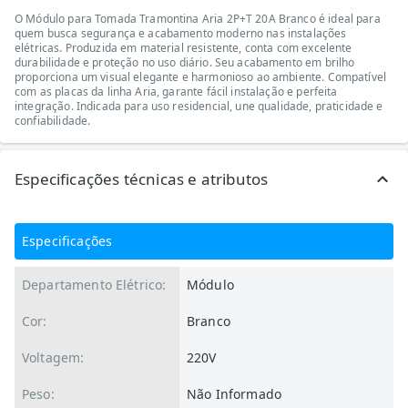
O Módulo para Tomada Tramontina Aria 2P+T 20A Branco é ideal para
quem busca segurança e acabamento moderno nas instalações
elétricas. Produzida em material resistente, conta com excelente
durabilidade e proteção no uso diário. Seu acabamento em brilho
proporciona um visual elegante e harmonioso ao ambiente. Compatível
com as placas da linha Aria, garante fácil instalação e perfeita
integração. Indicada para uso residencial, une qualidade, praticidade e
confiabilidade.
Especificações técnicas e atributos
Especificações
Departamento Elétrico:
Módulo
Cor:
Branco
Voltagem:
220V
Peso:
Não Informado