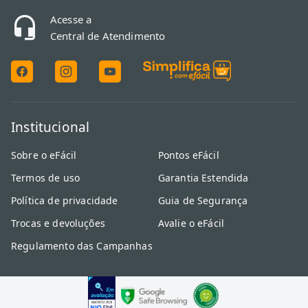
Acesse a
Central de Atendimento
Institucional
Sobre o eFácil
Pontos eFácil
Termos de uso
Garantia Estendida
Política de privacidade
Guia de Segurança
Trocas e devoluções
Avalie o eFácil
Regulamento das Campanhas