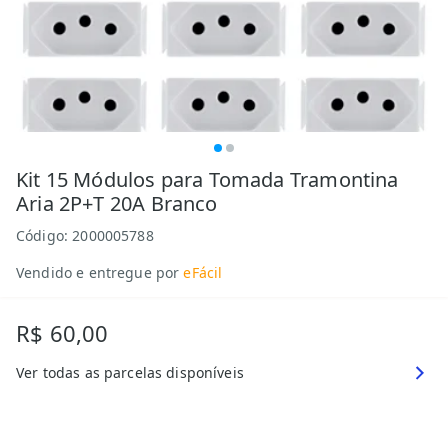
Kit 15 Módulos para Tomada Tramontina
Aria 2P+T 20A Branco
Código:
2000005788
Vendido e entregue por
eFácil
R$ 60,00
Ver todas as parcelas disponíveis