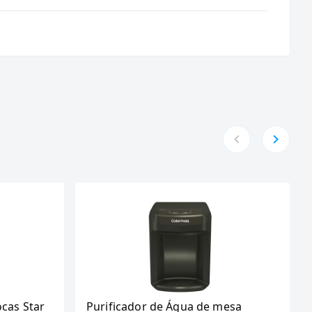
ocas Star
Purificador de Água de mesa