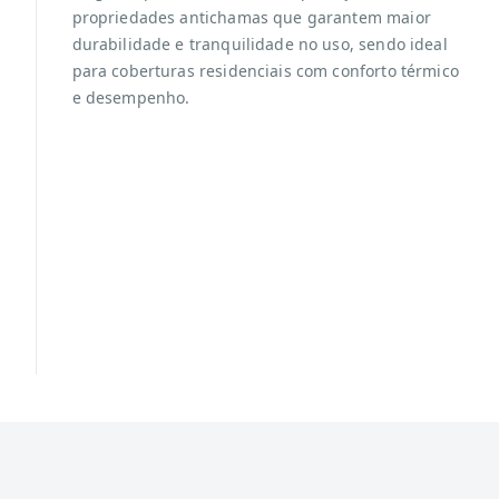
propriedades antichamas que garantem maior
durabilidade e tranquilidade no uso, sendo ideal
para coberturas residenciais com conforto térmico
e desempenho.