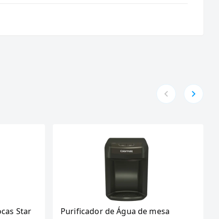
ocas Star
Purificador de Água de mesa