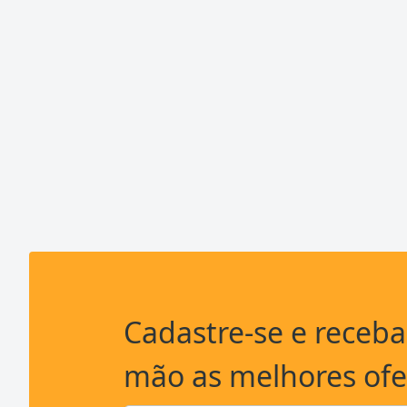
Cadastre-se e receb
mão as melhores ofe