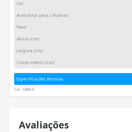
Cor:
Acessórios para Celulares:
Peso:
Altura (cm):
Largura (cm):
Comprimento (cm):
Especificações técnicas
Cor : ÚNICA
Avaliações