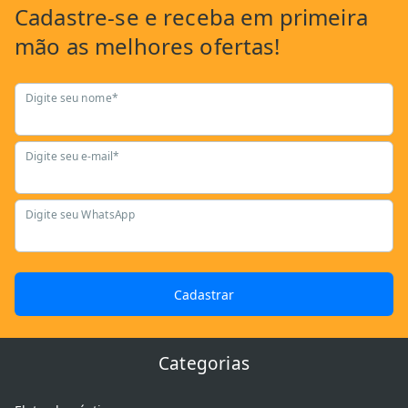
Cadastre-se
e receba em primeira
mão as
melhores ofertas!
Digite seu nome*
Digite seu e-mail*
Digite seu WhatsApp
Cadastrar
Categorias