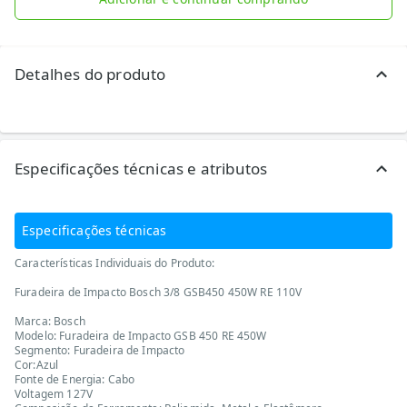
Detalhes do produto
Especificações técnicas e atributos
Especificações técnicas
Características Individuais do Produto:
Furadeira de Impacto Bosch 3/8 GSB450 450W RE 110V
Marca: Bosch
Modelo: Furadeira de Impacto GSB 450 RE 450W
Segmento: Furadeira de Impacto
Cor:Azul
Fonte de Energia: Cabo
Voltagem 127V