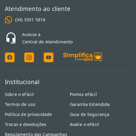
Atendimento ao cliente
(34) 3301-5818
Acesse a
Central de Atendimento
Institucional
Sobre o eFácil
Pontos eFácil
Termos de uso
Garantia Estendida
Política de privacidade
Guia de Segurança
Trocas e devoluções
Avalie o eFácil
Regulamento das Campanhas