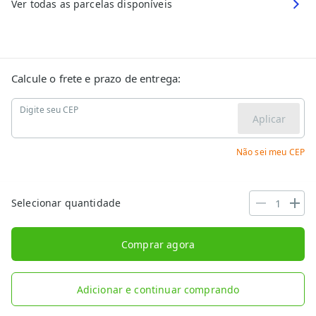
Ver todas as parcelas disponíveis
Calcule o frete e prazo de entrega:
Digite seu CEP
Aplicar
Não sei meu CEP
Selecionar quantidade
Comprar agora
Adicionar e continuar comprando