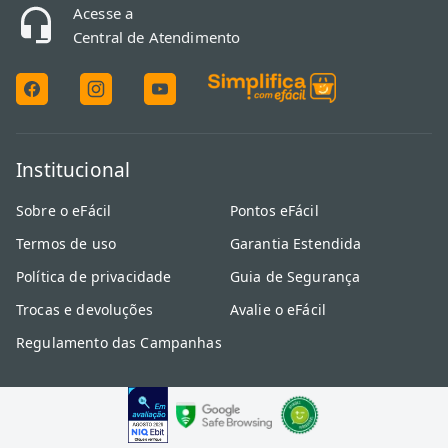
Acesse a
Central de Atendimento
Institucional
Sobre o eFácil
Pontos eFácil
Termos de uso
Garantia Estendida
Política de privacidade
Guia de Segurança
Trocas e devoluções
Avalie o eFácil
Regulamento das Campanhas