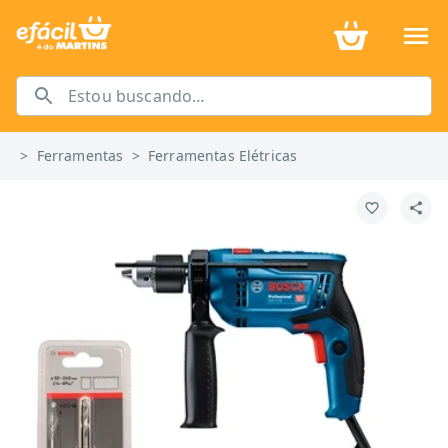
>
Ferramentas
>
Ferramentas Elétricas