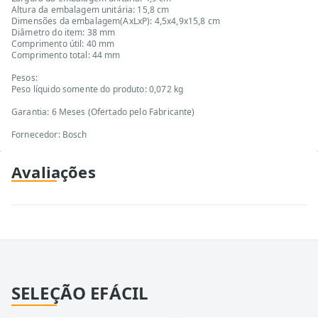
Altura da embalagem unitária: 15,8 cm
Dimensões da embalagem(AxLxP): 4,5x4,9x15,8 cm
Diâmetro do item: 38 mm
Comprimento útil: 40 mm
Comprimento total: 44 mm
Pesos:
Peso líquido somente do produto: 0,072 kg
Garantia: 6 Meses (Ofertado pelo Fabricante)
Fornecedor: Bosch
Avaliações
SELEÇÃO EFÁCIL