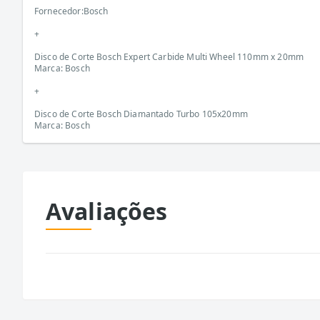
Fornecedor:Bosch
+
Disco de Corte Bosch Expert Carbide Multi Wheel 110mm x 20mm
Marca: Bosch
+
Disco de Corte Bosch Diamantado Turbo 105x20mm
Marca: Bosch
Avaliações