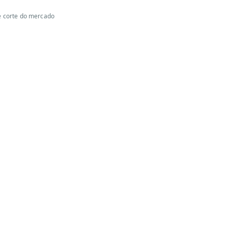
de corte do mercado