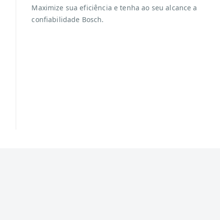
Maximize sua eficiência e tenha ao seu alcance a
confiabilidade Bosch.