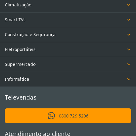
Climatização
Smart TVs
Construção e Segurança
Eletroportáteis
Supermercado
Informática
Televendas
0800 729 5206
Atendimento ao cliente