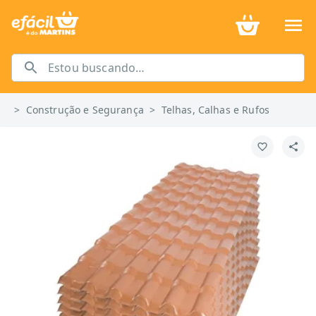
>
Construção e Segurança
>
Telhas, Calhas e Rufos