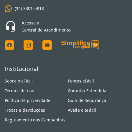
(34) 3301-5818
Acesse a
Central de Atendimento
Institucional
Sobre o eFácil
Pontos eFácil
Termos de uso
Garantia Estendida
Política de privacidade
Guia de Segurança
Trocas e devoluções
Avalie o eFácil
Regulamento das Campanhas