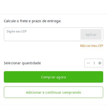
Calcule o frete e prazo de entrega:
Digite seu CEP
Aplicar
Não sei meu CEP
Selecionar quantidade
Comprar agora
Adicionar e continuar comprando