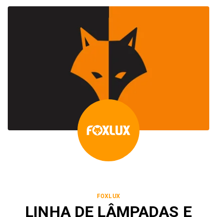
FOXLUX
LINHA DE LÂMPADAS E