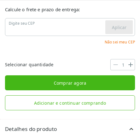
Calcule o frete e prazo de entrega:
Digite seu CEP
Aplicar
Não sei meu CEP
Selecionar quantidade
Comprar agora
Adicionar e continuar comprando
Detalhes do produto