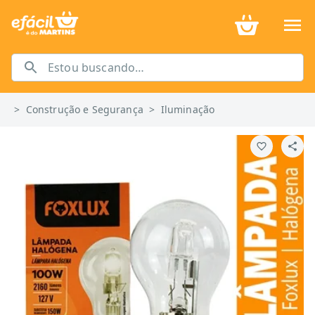
>
Construção e Segurança
>
Iluminação