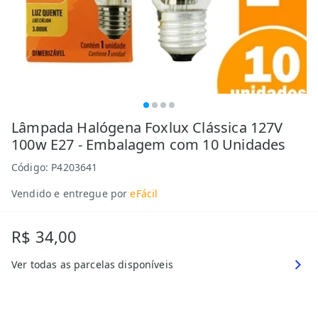
Lâmpada Halógena Foxlux Clássica 127V
100w E27 - Embalagem com 10 Unidades
Código:
P4203641
Vendido e entregue por
eFácil
R$ 34,00
Ver todas as parcelas disponíveis