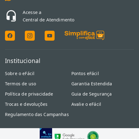
Acesse a
Central de Atendimento
Institucional
Sobre o eFácil
Pontos eFácil
Termos de uso
Garantia Estendida
Política de privacidade
Guia de Segurança
Trocas e devoluções
Avalie o eFácil
Regulamento das Campanhas