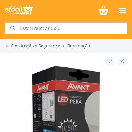
>
Construção e Segurança
>
Iluminação