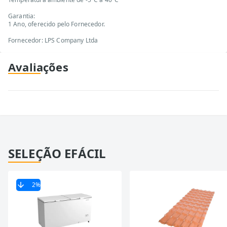
Garantia:
1 Ano, oferecido pelo Fornecedor.
Fornecedor: LPS Company Ltda
Avaliações
SELEÇÃO EFÁCIL
2
%