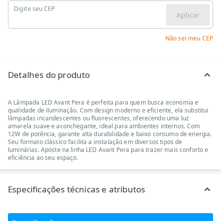
Digite seu CEP
Aplicar
Não sei meu CEP
Detalhes do produto
A Lâmpada LED Avant Pera é perfeita para quem busca economia e
qualidade de iluminação. Com design moderno e eficiente, ela substitui
lâmpadas incandescentes ou fluorescentes, oferecendo uma luz
amarela suave e aconchegante, ideal para ambientes internos. Com
12W de potência, garante alta durabilidade e baixo consumo de energia.
Seu formato clássico facilita a instalação em diversos tipos de
luminárias. Aposte na linha LED Avant Pera para trazer mais conforto e
eficiência ao seu espaço.
Especificações técnicas e atributos