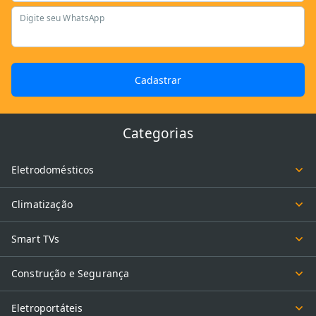
Digite seu WhatsApp
Cadastrar
Categorias
Eletrodomésticos
Climatização
Smart TVs
Construção e Segurança
Eletroportáteis