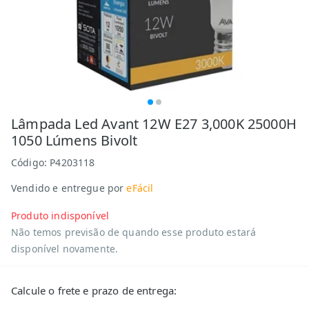
Lâmpada Led Avant 12W E27 3,000K 25000H
1050 Lúmens Bivolt
Código:
P4203118
Vendido e entregue por
eFácil
Produto indisponível
Não temos previsão de quando esse produto estará
disponível novamente.
Calcule o frete e prazo de entrega: