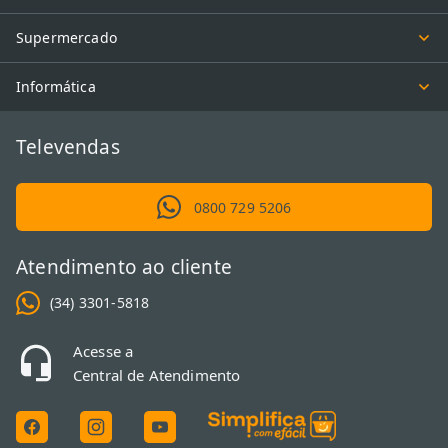
Supermercado
Informática
Televendas
0800 729 5206
Atendimento ao cliente
(34) 3301-5818
Acesse a
Central de Atendimento