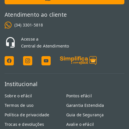
Atendimento ao cliente
(34) 3301-5818
Acesse a
Central de Atendimento
Institucional
Sobre o eFácil
Pontos eFácil
Termos de uso
Garantia Estendida
Política de privacidade
Guia de Segurança
Trocas e devoluções
Avalie o eFácil