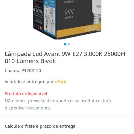
Lâmpada Led Avant 9W E27 3,000K 25000H
810 Lúmens Bivolt
Código:
P4203120
Vendido e entregue por
eFácil
Produto indisponível
Não temos previsão de quando esse produto estará
disponível novamente.
Calcule o frete e prazo de entrega: