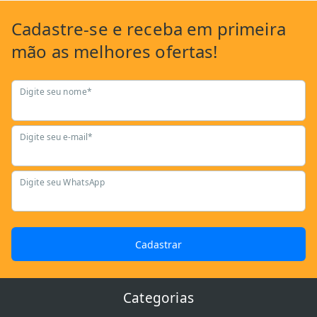
Cadastre-se
e receba em primeira
mão as
melhores ofertas!
Digite seu nome*
Digite seu e-mail*
Digite seu WhatsApp
Cadastrar
Categorias