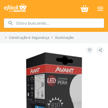
>
Construção e Segurança
>
Iluminação