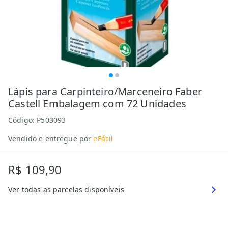
Lápis para Carpinteiro/Marceneiro Faber
Castell Embalagem com 72 Unidades
Código:
P503093
Vendido e entregue por
eFácil
R$ 109,90
Ver todas as parcelas disponíveis