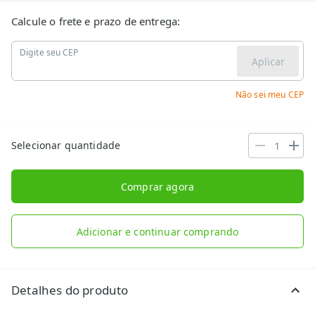
Calcule o frete e prazo de entrega:
Digite seu CEP
Aplicar
Não sei meu CEP
Selecionar quantidade
Comprar agora
Adicionar e continuar comprando
Detalhes do produto