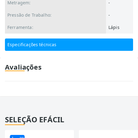
Metragem:
-
Pressão de Trabalho:
-
Ferramenta:
Lápis
Especificações técnicas
Avaliações
SELEÇÃO EFÁCIL