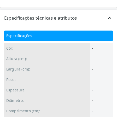
Especificações técnicas e atributos
Especificações
Cor:
-
Altura (cm):
-
Largura (cm):
-
Peso:
-
Espessura:
-
Diâmetro:
-
Comprimento (cm):
-