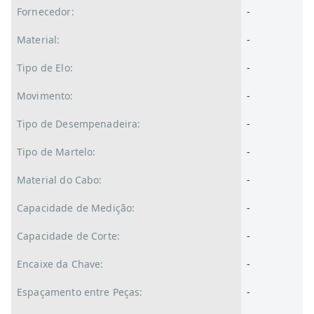
Fornecedor:
-
Material:
-
Tipo de Elo:
-
Movimento:
-
Tipo de Desempenadeira:
-
Tipo de Martelo:
-
Material do Cabo:
-
Capacidade de Medição:
-
Capacidade de Corte:
-
Encaixe da Chave:
-
Espaçamento entre Peças:
-