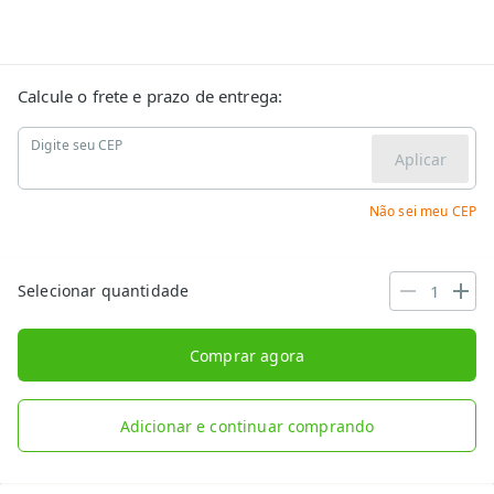
Calcule o frete e prazo de entrega:
Digite seu CEP
Aplicar
Não sei meu CEP
Selecionar quantidade
Comprar agora
Adicionar e continuar comprando