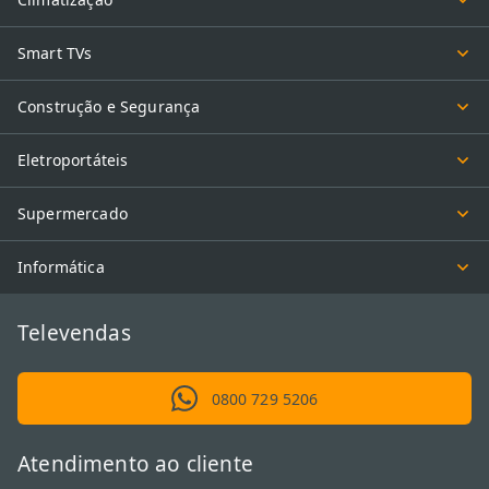
Smart TVs
Construção e Segurança
Eletroportáteis
Supermercado
Informática
Televendas
0800 729 5206
Atendimento ao cliente