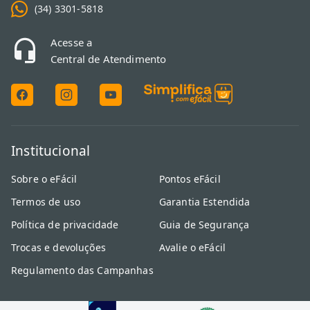
(34) 3301-5818
Acesse a
Central de Atendimento
Institucional
Sobre o eFácil
Pontos eFácil
Termos de uso
Garantia Estendida
Política de privacidade
Guia de Segurança
Trocas e devoluções
Avalie o eFácil
Regulamento das Campanhas