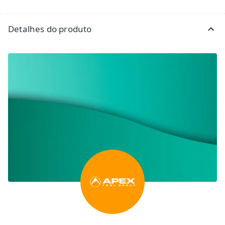
Detalhes do produto