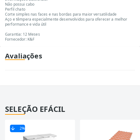
Não possui cabo
Perfil chato
Corte simples nas faces e nas bordas para maior versatilidade
Aço e têmpera especialmente desenvolvidos para oferecer a melhor
performance e vida útil
Garantia: 12 Meses
Fornecedor: K&F
Avaliações
SELEÇÃO EFÁCIL
2
%