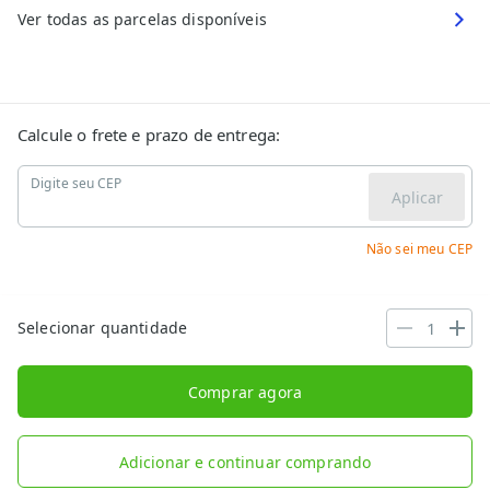
Ver todas as parcelas disponíveis
Calcule o frete e prazo de entrega:
Digite seu CEP
Aplicar
Não sei meu CEP
Selecionar quantidade
Comprar agora
Adicionar e continuar comprando