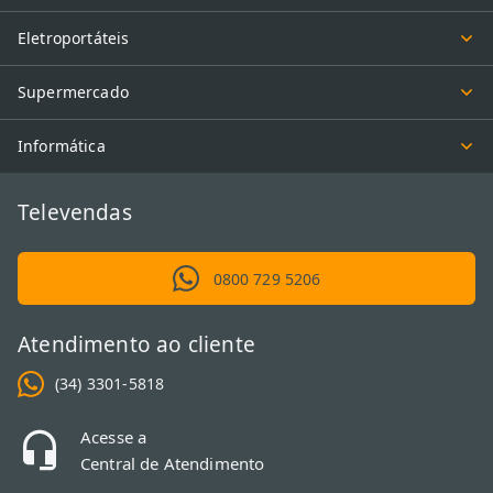
Eletroportáteis
Supermercado
Informática
Televendas
0800 729 5206
Atendimento ao cliente
(34) 3301-5818
Acesse a
Central de Atendimento