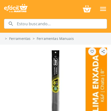
>
Ferramentas
>
Ferramentas Manuais