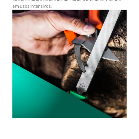
em usos intensivos.