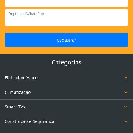
Digite seu WhatsApp
Cadastrar
Categorias
Eletrodomésticos
Climatização
Smart TVs
Construção e Segurança