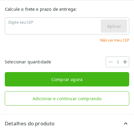
Calcule o frete e prazo de entrega:
Digite seu CEP
Aplicar
Não sei meu CEP
Selecionar quantidade
Comprar agora
Adicionar e continuar comprando
Detalhes do produto