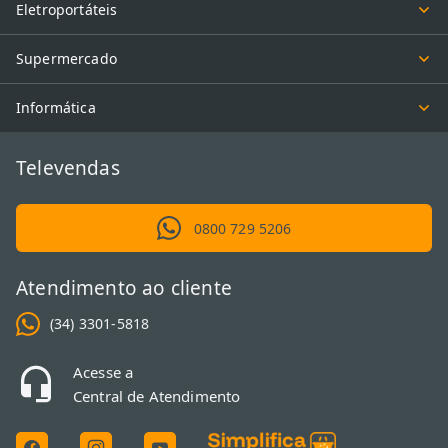
Eletroportáteis
Supermercado
Informática
Televendas
0800 729 5206
Atendimento ao cliente
(34) 3301-5818
Acesse a
Central de Atendimento