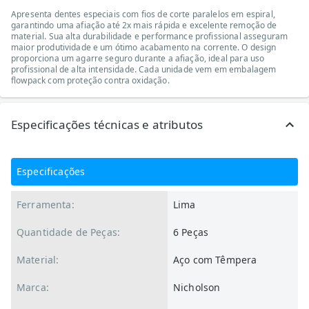
Apresenta dentes especiais com fios de corte paralelos em espiral,
garantindo uma afiação até 2x mais rápida e excelente remoção de
material. Sua alta durabilidade e performance profissional asseguram
maior produtividade e um ótimo acabamento na corrente. O design
proporciona um agarre seguro durante a afiação, ideal para uso
profissional de alta intensidade. Cada unidade vem em embalagem
flowpack com proteção contra oxidação.
Especificações técnicas e atributos
Especificações
Ferramenta:
Lima
Quantidade de Peças:
6 Peças
Material:
Aço com Têmpera
Marca:
Nicholson