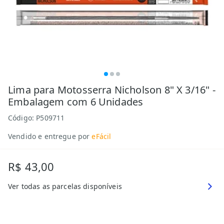
Lima para Motosserra Nicholson 8" X 3/16" -
Embalagem com 6 Unidades
Código:
P509711
Vendido e entregue por
eFácil
R$ 43,00
Ver todas as parcelas disponíveis