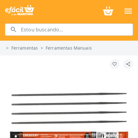
>
Ferramentas
>
Ferramentas Manuais