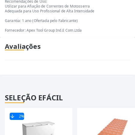
Recomendações de Uso:
Utilizar para Afiação de Correntes de Motosserra
Adequada para Uso Profissional de Alta Intensidade
Garantia: 1 ano (Ofertada pelo Fabricante)
Fornecedor: Apex Tool Group Ind.E Com.Ltda
Avaliações
SELEÇÃO EFÁCIL
2
%