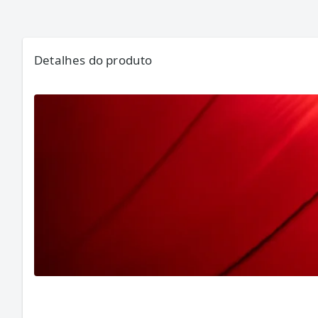
Detalhes do produto