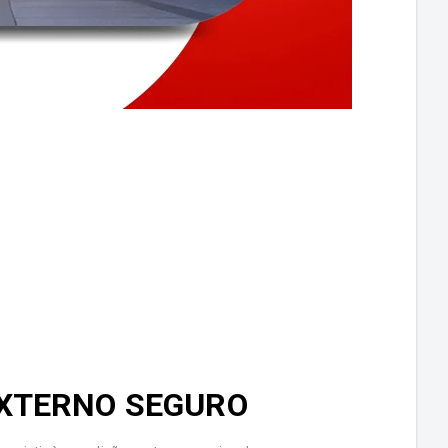
XTERNO SEGURO