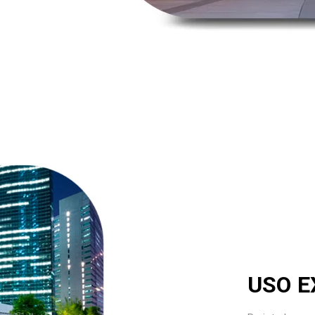
USO E