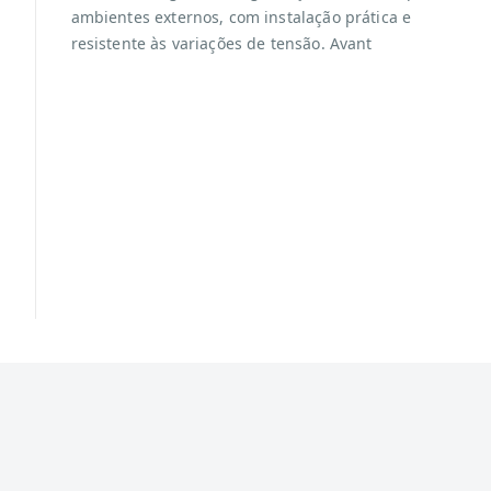
ambientes externos, com instalação prática e
resistente às variações de tensão. Avant