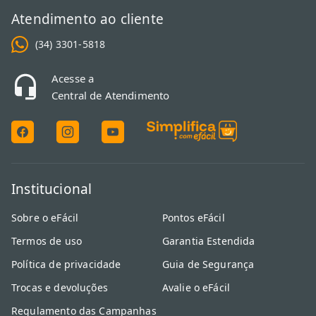
Atendimento ao cliente
(34) 3301-5818
Acesse a
Central de Atendimento
Institucional
Sobre o eFácil
Pontos eFácil
Termos de uso
Garantia Estendida
Política de privacidade
Guia de Segurança
Trocas e devoluções
Avalie o eFácil
Regulamento das Campanhas