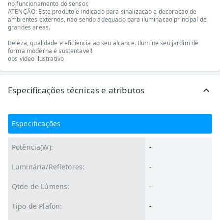
no funcionamento do sensor.
ATENÇÃO: Este produto e indicado para sinalizacao e decoracao de
ambientes externos, nao sendo adequado para iluminacao principal de
grandes areas.
Beleza, qualidade e eficiencia ao seu alcance. Ilumine seu jardim de
forma moderna e sustentavel!
obs video ilustrativo
Especificações técnicas e atributos
Especificações
Potência(W):
-
Luminária/Refletores:
-
Qtde de Lúmens:
-
Tipo de Plafon:
-