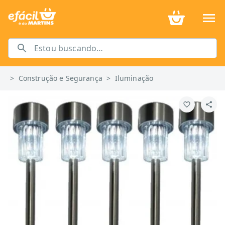
>
Construção e Segurança
>
Iluminação