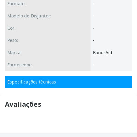
Formato:
-
Modelo de Disjuntor:
-
Cor:
-
Peso:
-
Marca:
Band-Aid
Fornecedor:
-
Especificações técnicas
Avaliações