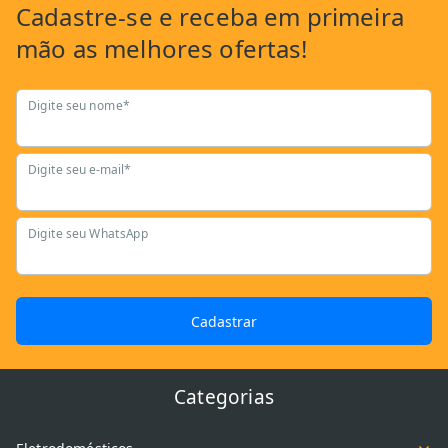
Cadastre-se
e receba em primeira
mão as
melhores ofertas!
Digite seu nome*
Digite seu e-mail*
Digite seu WhatsApp
Cadastrar
Categorias