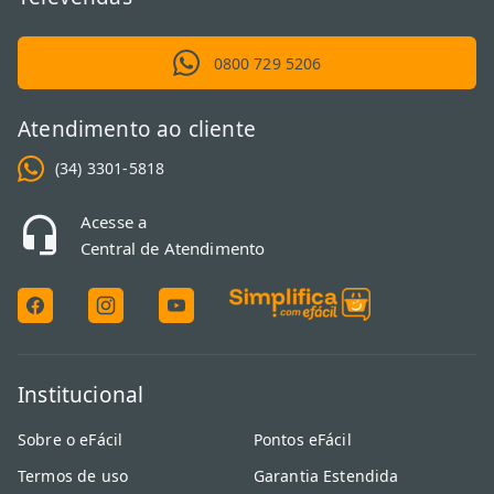
0800 729 5206
Atendimento ao cliente
(34) 3301-5818
Acesse a
Central de Atendimento
Institucional
Sobre o eFácil
Pontos eFácil
Termos de uso
Garantia Estendida