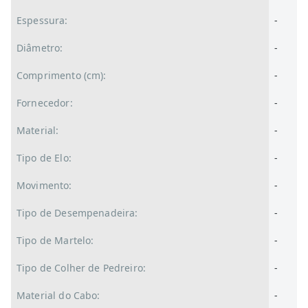
Espessura:
-
Diâmetro:
-
Comprimento (cm):
-
Fornecedor:
-
Material:
-
Tipo de Elo:
-
Movimento:
-
Tipo de Desempenadeira:
-
Tipo de Martelo:
-
Tipo de Colher de Pedreiro:
-
Material do Cabo:
-