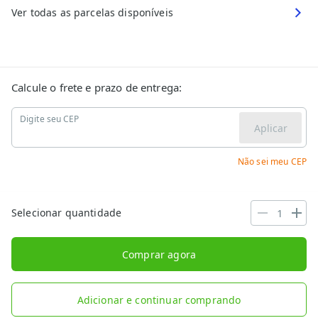
Ver todas as parcelas disponíveis
Calcule o frete e prazo de entrega:
Digite seu CEP
Aplicar
Não sei meu CEP
Selecionar quantidade
Comprar agora
Adicionar e continuar comprando