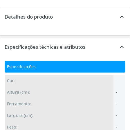
Detalhes do produto
Especificações técnicas e atributos
Especificações
Cor:
-
Altura (cm):
-
Ferramenta:
-
Largura (cm):
-
Peso:
-