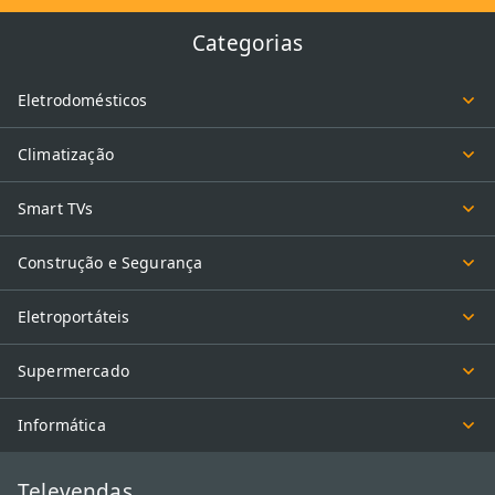
Categorias
Eletrodomésticos
Climatização
Smart TVs
Construção e Segurança
Eletroportáteis
Supermercado
Informática
Televendas