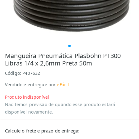
Mangueira Pneumática Plasbohn PT300
Libras 1/4 x 2,6mm Preta 50m
Código:
P407632
Vendido e entregue por
eFácil
Produto indisponível
Não temos previsão de quando esse produto estará
disponível novamente.
Calcule o frete e prazo de entrega: