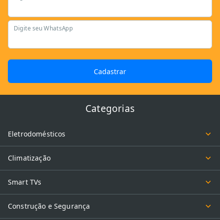
Digite seu WhatsApp
Cadastrar
Categorias
Eletrodomésticos
Climatização
Smart TVs
Construção e Segurança