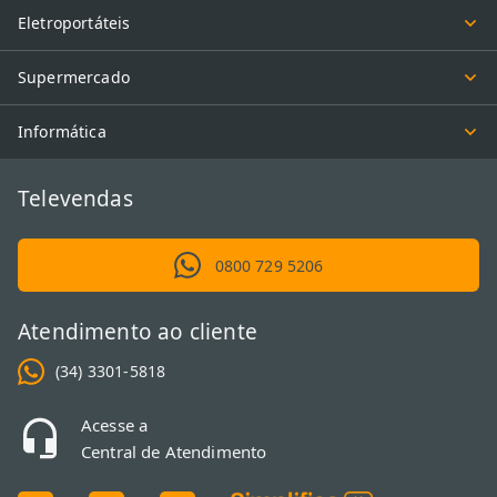
Eletroportáteis
Supermercado
Informática
Televendas
0800 729 5206
Atendimento ao cliente
(34) 3301-5818
Acesse a
Central de Atendimento