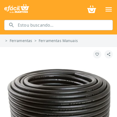
>
Ferramentas
>
Ferramentas Manuais