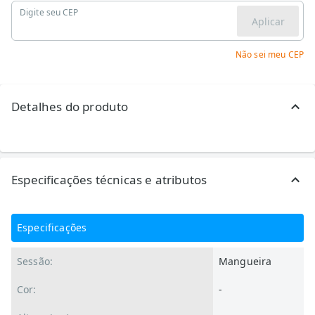
Digite seu CEP
Aplicar
Não sei meu CEP
Detalhes do produto
Especificações técnicas e atributos
Especificações
Sessão:
Mangueira
Cor:
-