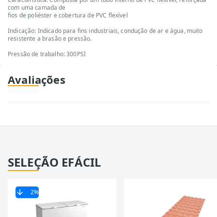
com uma camada de
fios de poliéster e cobertura de PVC flexível
Indicação: Indicado para fins industriais, condução de ar e água, muito
resistente a brasão e pressão.
Pressão de trabalho: 300PSI
Avaliações
SELEÇÃO EFÁCIL
2
%