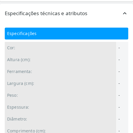
Especificações técnicas e atributos
Especificações
Cor:
-
Altura (cm):
-
Ferramenta:
-
Largura (cm):
-
Peso:
-
Espessura:
-
Diâmetro:
-
Comprimento (cm):
-