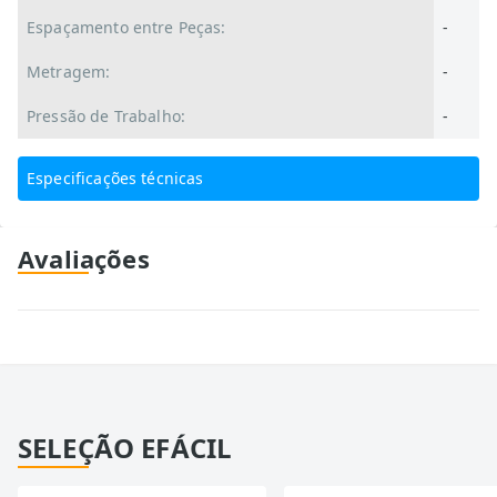
Espaçamento entre Peças:
-
Metragem:
-
Pressão de Trabalho:
-
Especificações técnicas
Avaliações
SELEÇÃO EFÁCIL