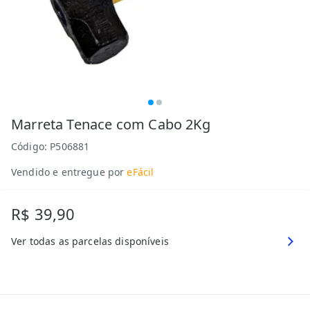
Marreta Tenace com Cabo 2Kg
Código:
P506881
Vendido e entregue por
eFácil
R$ 39,90
Ver todas as parcelas disponíveis