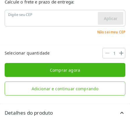
Calcule o frete e prazo de entrega:
Digite seu CEP
Aplicar
Não sei meu CEP
Selecionar quantidade
Comprar agora
Adicionar e continuar comprando
Detalhes do produto