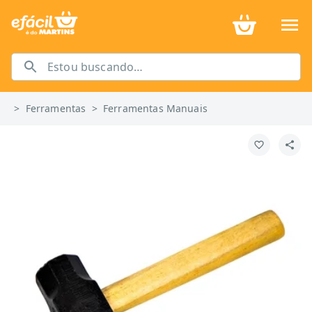
>
Ferramentas
>
Ferramentas Manuais