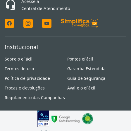
Acesse a
Central de Atendimento
Institucional
Sobre o eFácil
Pontos eFácil
Termos de uso
Garantia Estendida
Política de privacidade
Guia de Segurança
Trocas e devoluções
Avalie o eFácil
Regulamento das Campanhas