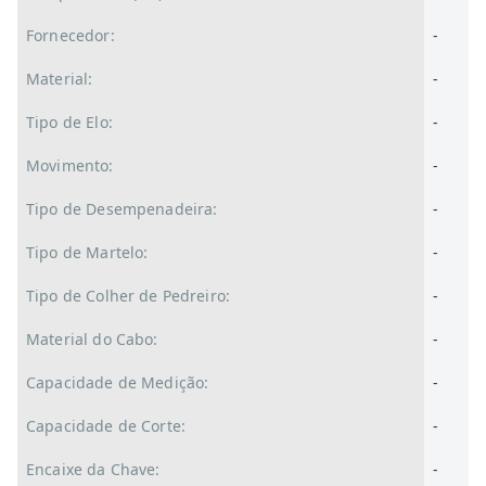
Fornecedor:
-
Material:
-
Tipo de Elo:
-
Movimento:
-
Tipo de Desempenadeira:
-
Tipo de Martelo:
-
Tipo de Colher de Pedreiro:
-
Material do Cabo:
-
Capacidade de Medição:
-
Capacidade de Corte:
-
Encaixe da Chave:
-