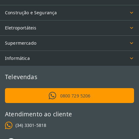
Construção e Segurança
Eletroportáteis
Supermercado
Informática
Televendas
0800 729 5206
Atendimento ao cliente
(34) 3301-5818