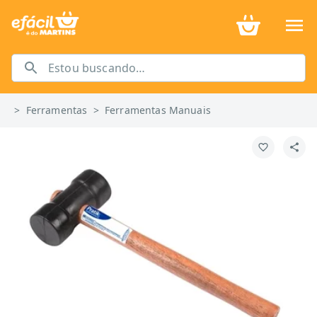
>
Ferramentas
>
Ferramentas Manuais