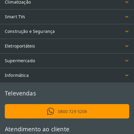
Climatização
Smart TVs
Construção e Segurança
Eletroportáteis
Supermercado
Informática
Televendas
0800 729 5206
Atendimento ao cliente