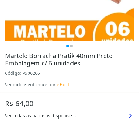
Martelo Borracha Pratik 40mm Preto
Embalagem c/ 6 unidades
Código:
P506265
Vendido e entregue por
eFácil
R$ 64,00
Ver todas as parcelas disponíveis