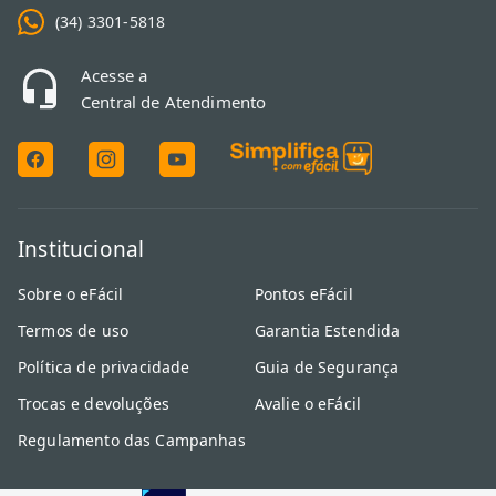
(34) 3301-5818
Acesse a
Central de Atendimento
Institucional
Sobre o eFácil
Pontos eFácil
Termos de uso
Garantia Estendida
Política de privacidade
Guia de Segurança
Trocas e devoluções
Avalie o eFácil
Regulamento das Campanhas