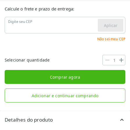
Calcule o frete e prazo de entrega:
Digite seu CEP
Aplicar
Não sei meu CEP
Selecionar quantidade
Comprar agora
Adicionar e continuar comprando
Detalhes do produto