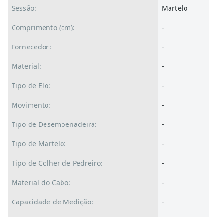
Sessão:
Martelo
Comprimento (cm):
-
Fornecedor:
-
Material:
-
Tipo de Elo:
-
Movimento:
-
Tipo de Desempenadeira:
-
Tipo de Martelo:
-
Tipo de Colher de Pedreiro:
-
Material do Cabo:
-
Capacidade de Medição:
-