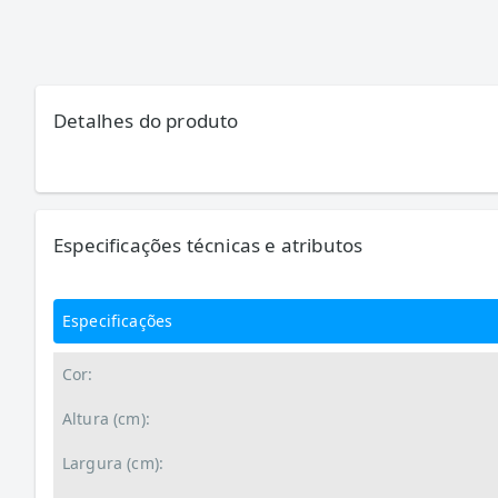
Detalhes do produto
Especificações técnicas e atributos
Especificações
Cor:
Altura (cm):
Largura (cm):