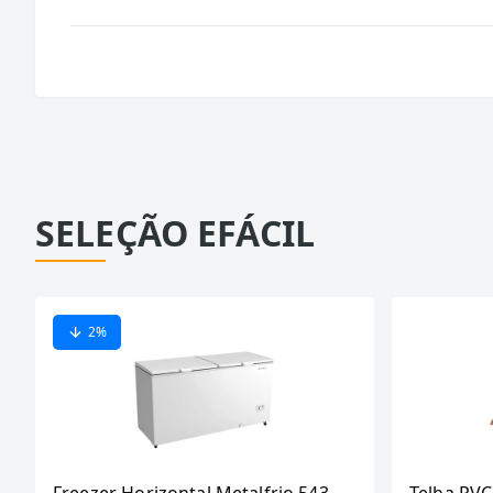
SELEÇÃO EFÁCIL
2
%