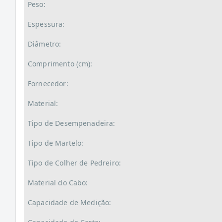
Peso:
Espessura:
Diâmetro:
Comprimento (cm):
Fornecedor:
Material:
Tipo de Desempenadeira:
Tipo de Martelo:
Tipo de Colher de Pedreiro:
Material do Cabo:
Capacidade de Medição: