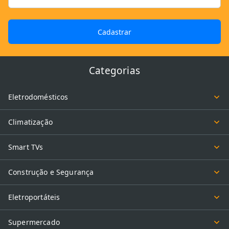
Cadastrar
Categorias
Eletrodomésticos
Climatização
Smart TVs
Construção e Segurança
Eletroportáteis
Supermercado