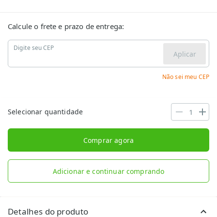
Calcule o frete e prazo de entrega:
Digite seu CEP
Aplicar
Não sei meu CEP
Selecionar quantidade
Comprar agora
Adicionar e continuar comprando
Detalhes do produto