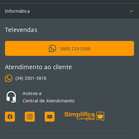
Informática
Televendas
0800 729 5206
Atendimento ao cliente
(34) 3301-5818
Acesse a
Central de Atendimento