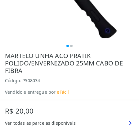
MARTELO UNHA ACO PRATIK
POLIDO/ENVERNIZADO 25MM CABO DE
FIBRA
Código:
P508034
Vendido e entregue por
eFácil
R$ 20,00
Ver todas as parcelas disponíveis