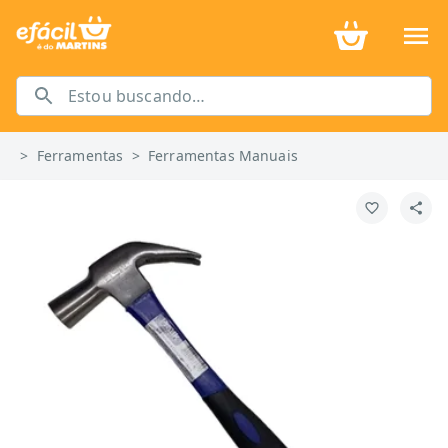
>
Ferramentas
>
Ferramentas Manuais