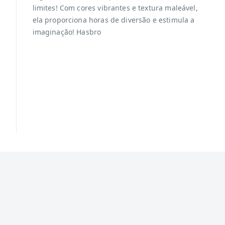
limites! Com cores vibrantes e textura maleável,
ela proporciona horas de diversão e estimula a
imaginação! Hasbro