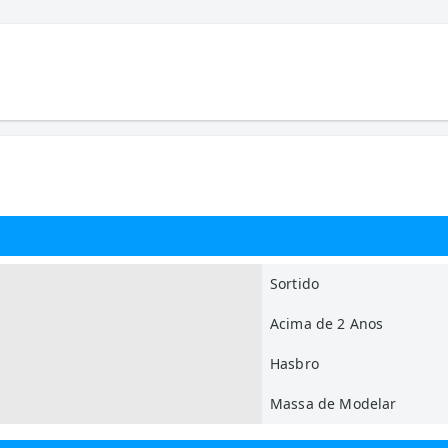
Sortido
Acima de 2 Anos
Hasbro
Massa de Modelar