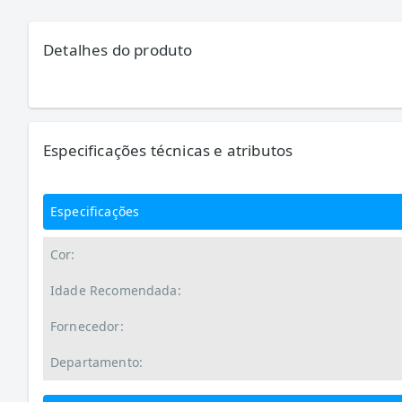
Detalhes do produto
Especificações técnicas e atributos
Especificações
Cor:
Idade Recomendada:
Fornecedor:
Departamento: