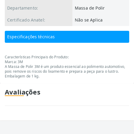
Departamento:
Massa de Polir
Certificado Anatel:
Não se Aplica
Especificações técnicas
Características Principais do Produto:
Marca: 3M
A Massa de Polir 3M é um produto essencial ao polimento automotivo,
pois remove os riscos do lixamento e prepara a peça para o lustro.
Embalagem de 1 kg.
Avaliações