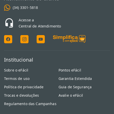
(34) 3301-5818
Acesse a
Central de Atendimento
Institucional
Sobre o eFácil
Pontos eFácil
Termos de uso
Garantia Estendida
Política de privacidade
Guia de Segurança
Trocas e devoluções
Avalie o eFácil
Regulamento das Campanhas