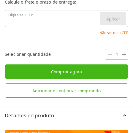
Calcule o frete e prazo de entrega:
Digite seu CEP
Aplicar
Não sei meu CEP
Selecionar quantidade
Comprar agora
Adicionar e continuar comprando
Detalhes do produto