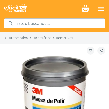
>
Automotivo
>
Acessórios Automotivos