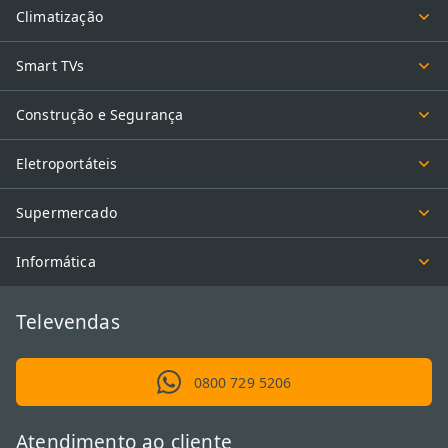
Climatização
Smart TVs
Construção e Segurança
Eletroportáteis
Supermercado
Informática
Televendas
0800 729 5206
Atendimento ao cliente