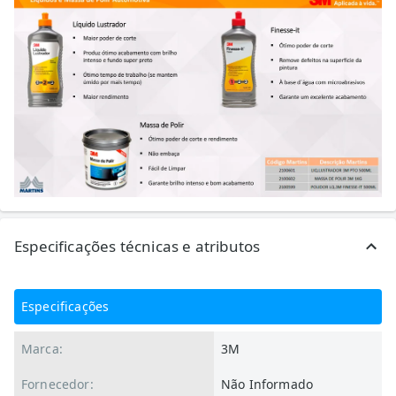
Especificações técnicas e atributos
Especificações
Marca:
3M
Fornecedor:
Não Informado