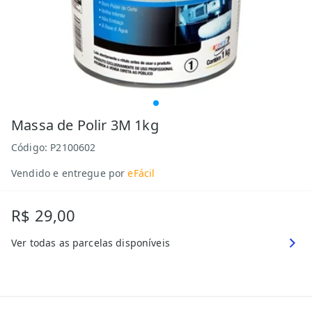
Massa de Polir 3M 1kg
Código:
P2100602
Vendido e entregue por
eFácil
R$ 29,00
Ver todas as parcelas disponíveis