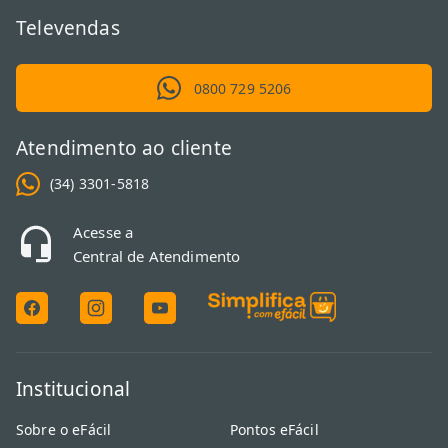
Televendas
0800 729 5206
Atendimento ao cliente
(34) 3301-5818
Acesse a
Central de Atendimento
Institucional
Sobre o eFácil
Pontos eFácil