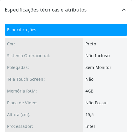
Especificações técnicas e atributos
Especificações
Cor:
Preto
Sistema Operacional:
Não Incluso
Polegadas:
Sem Monitor
Tela Touch Screen:
Não
Memória RAM:
4GB
Placa de Vídeo:
Não Possui
Altura (cm):
15,5
Processador:
Intel