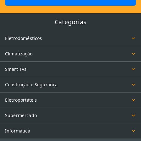
Categorias
Eletrodomésticos
Climatização
Smart TVs
Construção e Segurança
Eletroportáteis
Supermercado
Informática