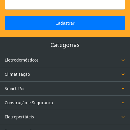
Cadastrar
Categorias
Eletrodomésticos
Climatização
Smart TVs
Construção e Segurança
Eletroportáteis