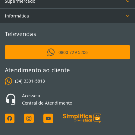
Supermercado
Informática
Televendas
0800 729 5206
Atendimento ao cliente
(34) 3301-5818
Acesse a
Central de Atendimento