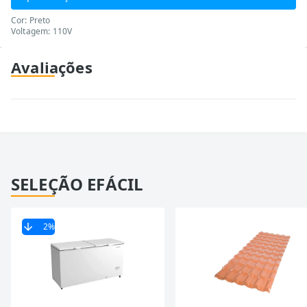
Cor: Preto
Voltagem: 110V
Avaliações
SELEÇÃO EFÁCIL
2
%