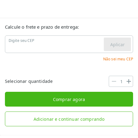
Calcule o frete e prazo de entrega:
Digite seu CEP
Aplicar
Não sei meu CEP
Selecionar quantidade
Comprar agora
Adicionar e continuar comprando