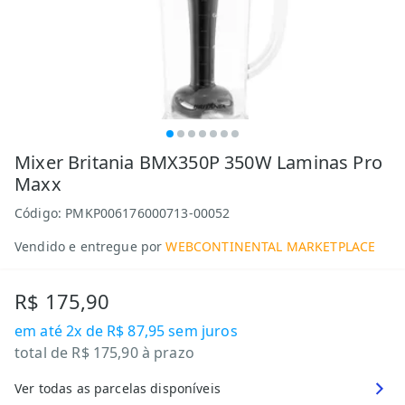
Mixer Britania BMX350P 350W Laminas Pro
Maxx
Código:
PMKP006176000713-00052
Vendido e entregue por
WEBCONTINENTAL MARKETPLACE
R$ 175,90
em até
2x de R$ 87,95
sem juros
total de
R$ 175,90
à prazo
Ver todas as parcelas disponíveis