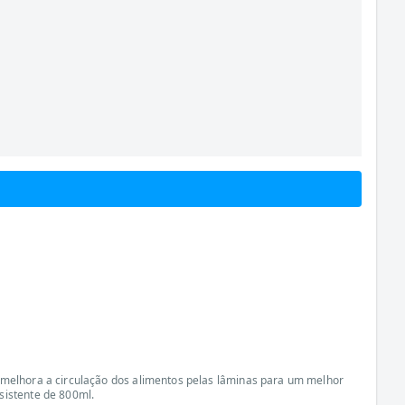
e melhora a circulação dos alimentos pelas lâminas para um melhor
sistente de 800ml.