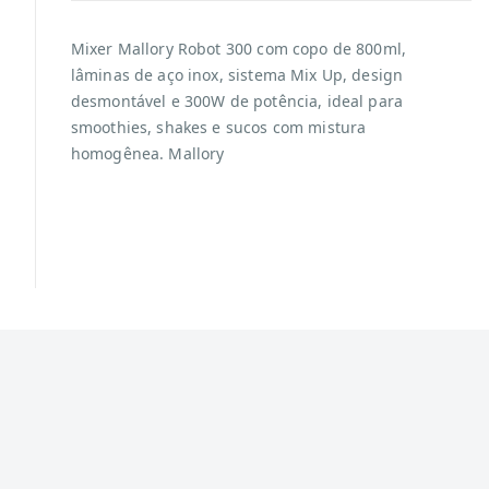
Mixer Mallory Robot 300 com copo de 800ml,
lâminas de aço inox, sistema Mix Up, design
desmontável e 300W de potência, ideal para
smoothies, shakes e sucos com mistura
homogênea. Mallory