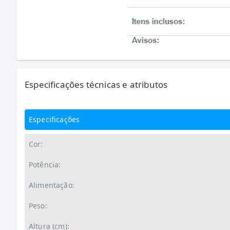
Especificações técnicas e atributos
Especificações
Cor:
Potência:
Alimentação:
Peso:
Altura (cm):