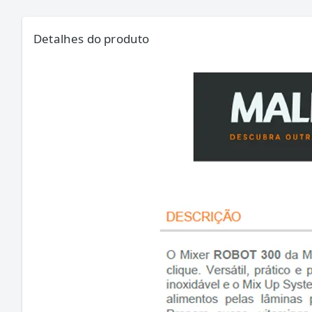
Detalhes do produto