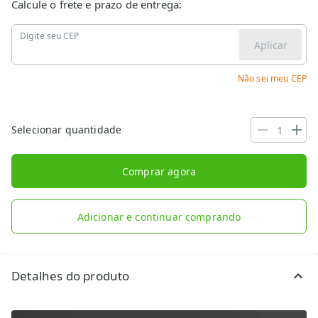
Calcule o frete e prazo de entrega:
Digite seu CEP
Aplicar
Não sei meu CEP
Selecionar quantidade
Comprar agora
Adicionar e continuar comprando
Detalhes do produto