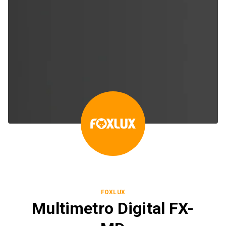
FOXLUX
Multimetro Digital FX-