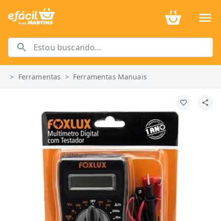
>
Ferramentas
>
Ferramentas Manuais