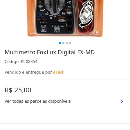
Multimetro FoxLux Digital FX-MD
Código:
P508354
Vendido e entregue por
eFácil
R$ 25,00
Ver todas as parcelas disponíveis