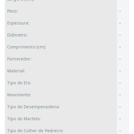
Peso:
-
Espessura:
-
Diâmetro:
-
Comprimento (cm):
-
Fornecedor:
-
Material:
-
Tipo de Elo:
-
Movimento:
-
Tipo de Desempenadeira:
-
Tipo de Martelo:
-
Tipo de Colher de Pedreiro:
-