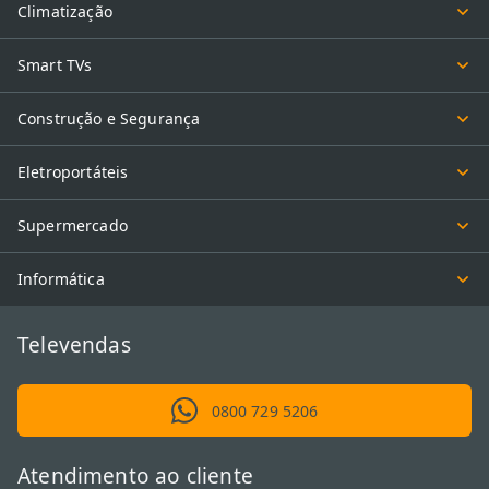
Climatização
Smart TVs
Construção e Segurança
Eletroportáteis
Supermercado
Informática
Televendas
0800 729 5206
Atendimento ao cliente