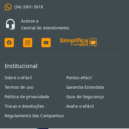
(34) 3301-5818
Acesse a
Central de Atendimento
Institucional
Sobre o eFácil
Pontos eFácil
Termos de uso
Garantia Estendida
Política de privacidade
Guia de Segurança
Trocas e devoluções
Avalie o eFácil
Regulamento das Campanhas