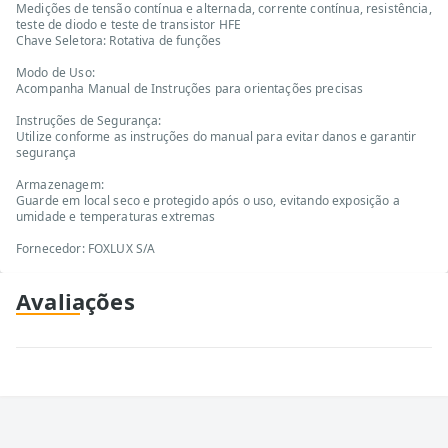
Medições de tensão contínua e alternada, corrente contínua, resistência,
teste de diodo e teste de transistor HFE
Chave Seletora: Rotativa de funções
Modo de Uso:
Acompanha Manual de Instruções para orientações precisas
Instruções de Segurança:
Utilize conforme as instruções do manual para evitar danos e garantir
segurança
Armazenagem:
Guarde em local seco e protegido após o uso, evitando exposição a
umidade e temperaturas extremas
Fornecedor: FOXLUX S/A
Avaliações