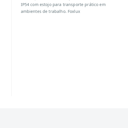
IP54 com estojo para transporte prático em
ambientes de trabalho. Foxlux