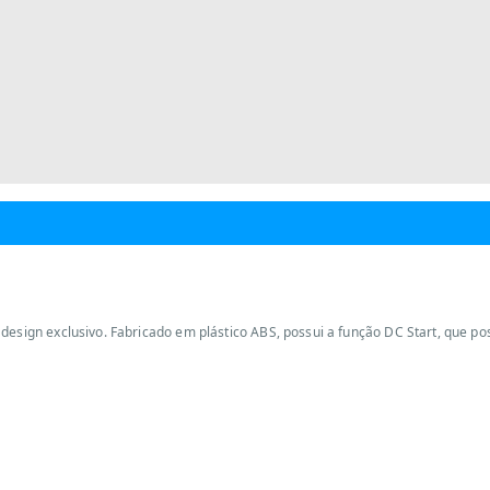
esign exclusivo. Fabricado em plástico ABS, possui a função DC Start, que pos