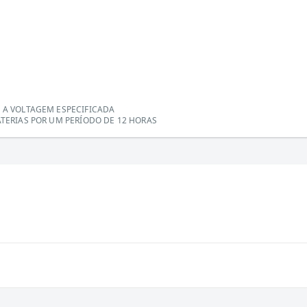
E A VOLTAGEM ESPECIFICADA
ATERIAS POR UM PERÍODO DE 12 HORAS