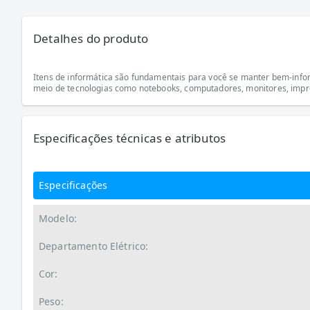
Detalhes do produto
Itens de informática são fundamentais para você se manter bem-infor
meio de tecnologias como notebooks, computadores, monitores, impre
Especificações técnicas e atributos
Especificações
Modelo:
Departamento Elétrico:
Cor:
Peso: