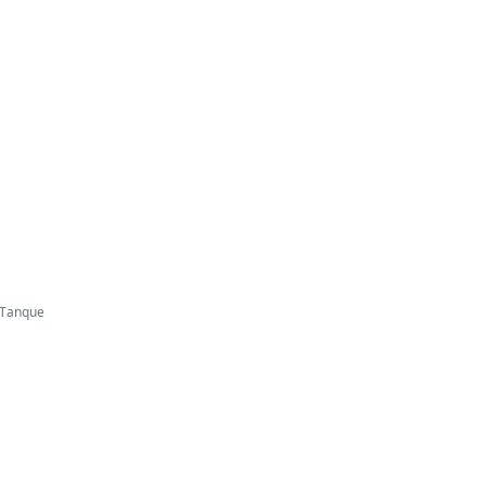
u Tanque