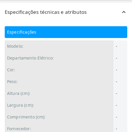
Especificações técnicas e atributos
Especificações
Modelo:
-
Departamento Elétrico:
-
Cor:
-
Peso:
-
Altura (cm):
-
Largura (cm):
-
Comprimento (cm):
-
Fornecedor:
-