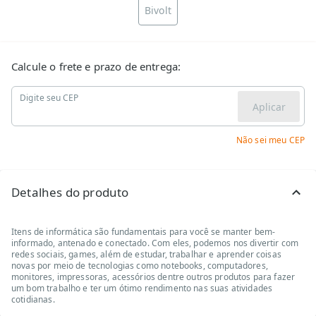
Bivolt
Calcule o frete e prazo de entrega:
Digite seu CEP
Aplicar
Não sei meu CEP
Detalhes do produto
Itens de informática são fundamentais para você se manter bem-
informado, antenado e conectado. Com eles, podemos nos divertir com
redes sociais, games, além de estudar, trabalhar e aprender coisas
novas por meio de tecnologias como notebooks, computadores,
monitores, impressoras, acessórios dentre outros produtos para fazer
um bom trabalho e ter um ótimo rendimento nas suas atividades
cotidianas.