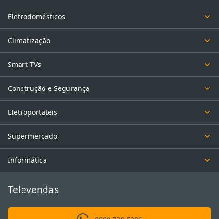
Eletrodomésticos
Climatização
Smart TVs
Construção e Segurança
Eletroportáteis
Supermercado
Informática
Televendas