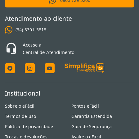
0800 729 5206
Atendimento ao cliente
(34) 3301-5818
Acesse a
Central de Atendimento
Institucional
Sobre o eFácil
Pontos eFácil
Termos de uso
Garantia Estendida
Política de privacidade
Guia de Segurança
Trocas e devoluções
Avalie o eFácil