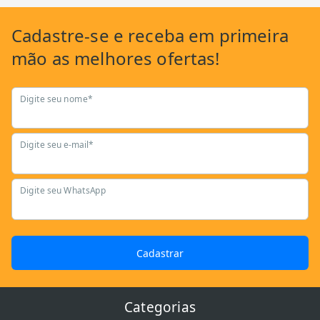
Cadastre-se
e receba em primeira
mão as
melhores ofertas!
Digite seu nome*
Digite seu e-mail*
Digite seu WhatsApp
Cadastrar
Categorias