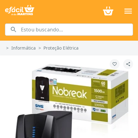
>
Informática
>
Proteção Elétrica