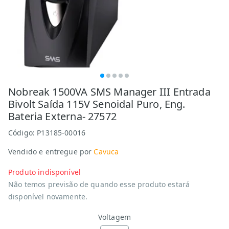
Nobreak 1500VA SMS Manager III Entrada
Bivolt Saída 115V Senoidal Puro, Eng.
Bateria Externa- 27572
Código:
P13185-00016
Vendido e entregue por
Cavuca
Produto indisponível
Não temos previsão de quando esse produto estará
disponível novamente.
Voltagem