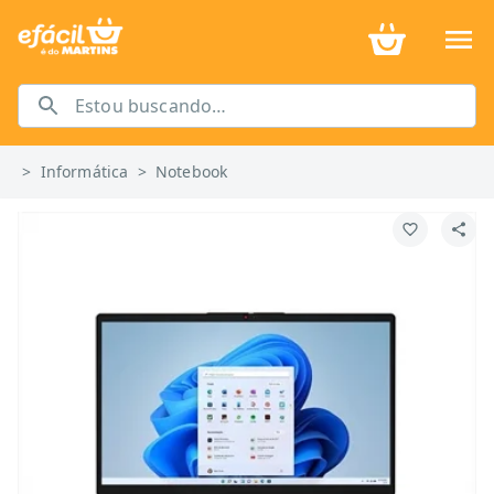
>
Informática
>
Notebook