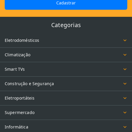
Cadastrar
Categorias
Eletrodomésticos
Climatização
Smart TVs
Construção e Segurança
Eletroportáteis
Supermercado
Informática