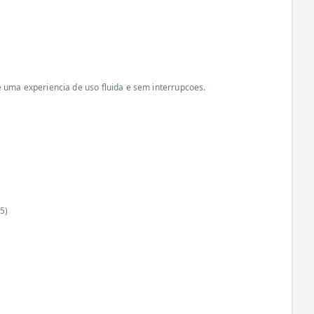
e uma experiencia de uso fluida e sem interrupcoes.
5)