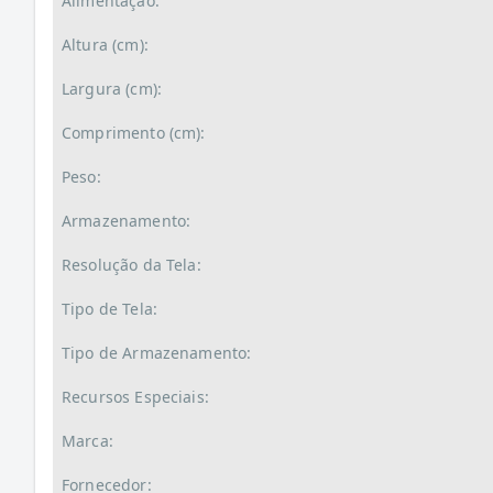
Alimentação:
Altura (cm):
Largura (cm):
Comprimento (cm):
Peso:
Armazenamento:
Resolução da Tela:
Tipo de Tela:
Tipo de Armazenamento:
Recursos Especiais:
Marca:
Fornecedor: