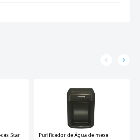
ocas Star
Purificador de Água de mesa