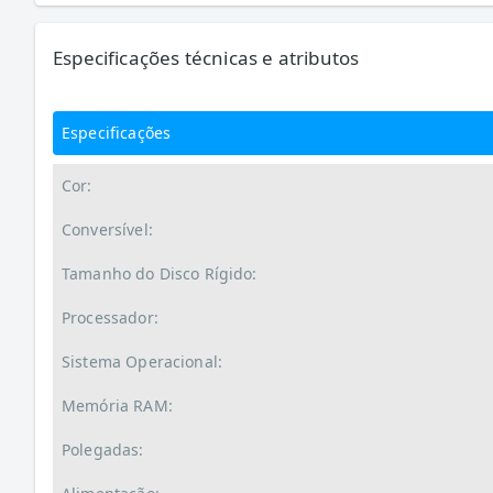
Especificações técnicas e atributos
Especificações
Cor:
Conversível:
Tamanho do Disco Rígido:
Processador:
Sistema Operacional:
Memória RAM:
Polegadas: