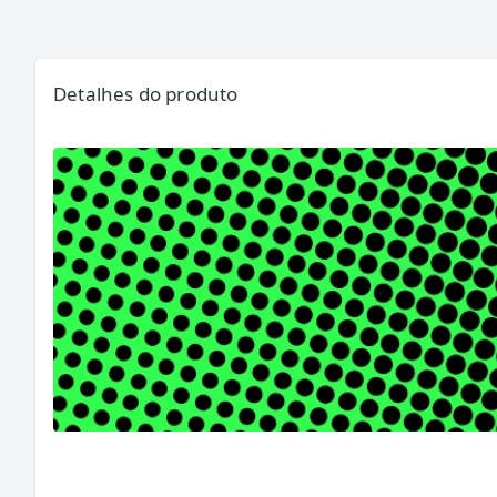
Detalhes do produto