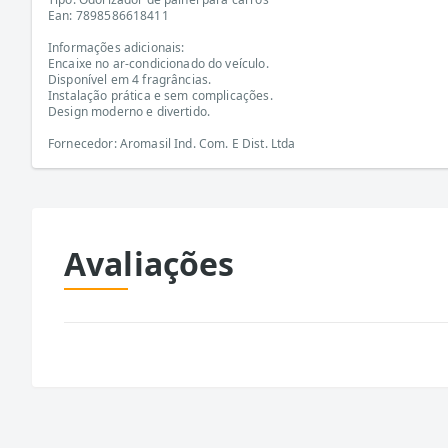
Ean: 7898586618411
Informações adicionais:
Encaixe no ar-condicionado do veículo.
Disponível em 4 fragrâncias.
Instalação prática e sem complicações.
Design moderno e divertido.
Fornecedor: Aromasil Ind. Com. E Dist. Ltda
Avaliações