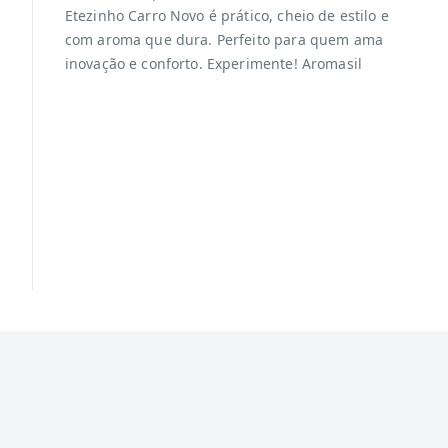
Etezinho Carro Novo é prático, cheio de estilo e
com aroma que dura. Perfeito para quem ama
inovação e conforto. Experimente! Aromasil