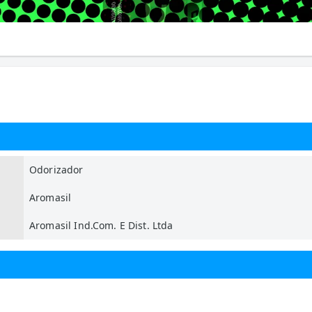
Odorizador
Aromasil
Aromasil Ind.Com. E Dist. Ltda