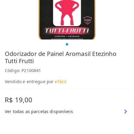
Odorizador de Painel Aromasil Etezinho
Tutti Frutti
Código:
P2100841
Vendido e entregue por
eFácil
R$ 19,00
Ver todas as parcelas disponíveis