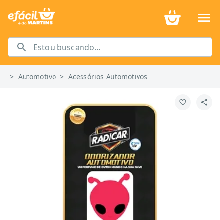
>
Automotivo
>
Acessórios Automotivos