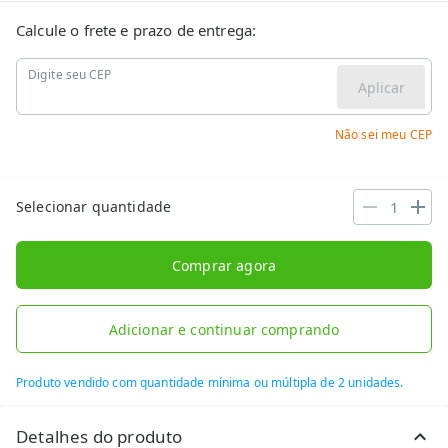
Calcule o frete e prazo de entrega:
Digite seu CEP
Aplicar
Não sei meu CEP
Selecionar quantidade
Comprar agora
Adicionar e continuar comprando
Produto vendido com quantidade mínima ou múltipla de 2 unidades.
Detalhes do produto