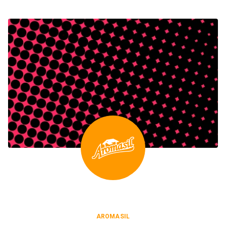
AROMASIL