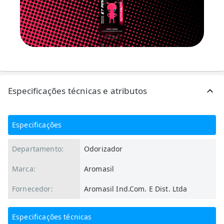
Especificações técnicas e atributos
Especificações
Departamento:
Odorizador
Marca:
Aromasil
Fornecedor:
Aromasil Ind.Com. E Dist. Ltda
Especificações técnicas