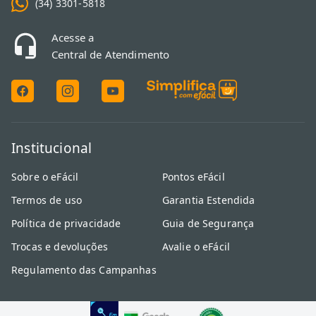
(34) 3301-5818
Acesse a
Central de Atendimento
Institucional
Sobre o eFácil
Pontos eFácil
Termos de uso
Garantia Estendida
Política de privacidade
Guia de Segurança
Trocas e devoluções
Avalie o eFácil
Regulamento das Campanhas