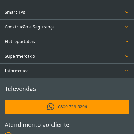
Smart TVs
Construção e Segurança
Eletroportáteis
Supermercado
Informática
Televendas
0800 729 5206
Atendimento ao cliente