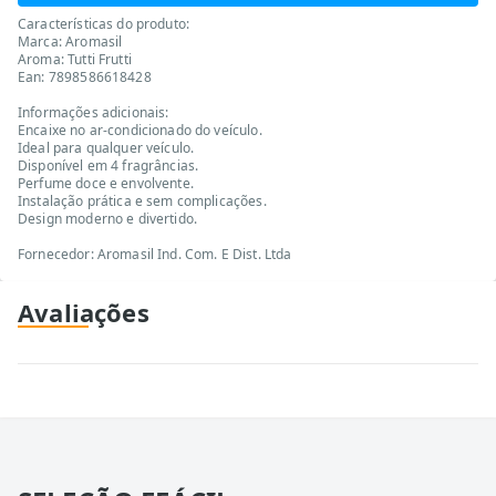
Características do produto:
Marca: Aromasil
Aroma: Tutti Frutti
Ean: 7898586618428
Informações adicionais:
Encaixe no ar-condicionado do veículo.
Ideal para qualquer veículo.
Disponível em 4 fragrâncias.
Perfume doce e envolvente.
Instalação prática e sem complicações.
Design moderno e divertido.
Fornecedor: Aromasil Ind. Com. E Dist. Ltda
Avaliações