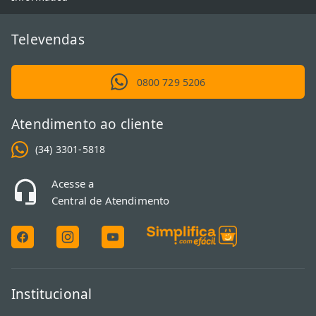
Televendas
0800 729 5206
Atendimento ao cliente
(34) 3301-5818
Acesse a
Central de Atendimento
Institucional