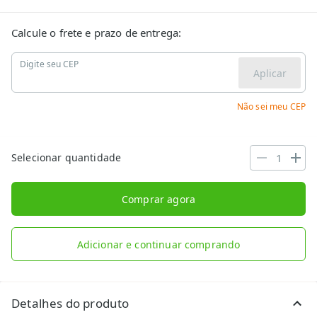
Calcule o frete e prazo de entrega:
Digite seu CEP
Aplicar
Não sei meu CEP
Selecionar quantidade
Comprar agora
Adicionar e continuar comprando
Detalhes do produto