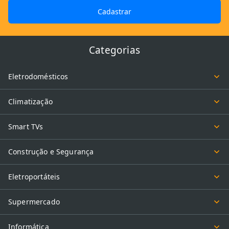
Cadastrar
Categorias
Eletrodomésticos
Climatização
Smart TVs
Construção e Segurança
Eletroportáteis
Supermercado
Informática