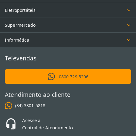
Eletroportáteis
Supermercado
Informática
Televendas
0800 729 5206
Atendimento ao cliente
(34) 3301-5818
Acesse a
Central de Atendimento