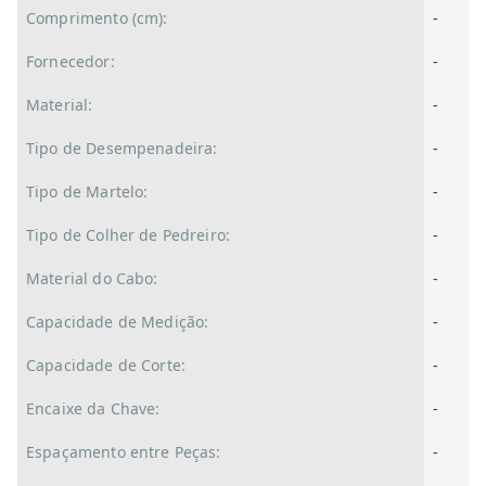
Comprimento (cm):
-
Fornecedor:
-
Material:
-
Tipo de Desempenadeira:
-
Tipo de Martelo:
-
Tipo de Colher de Pedreiro:
-
Material do Cabo:
-
Capacidade de Medição:
-
Capacidade de Corte:
-
Encaixe da Chave:
-
Espaçamento entre Peças:
-