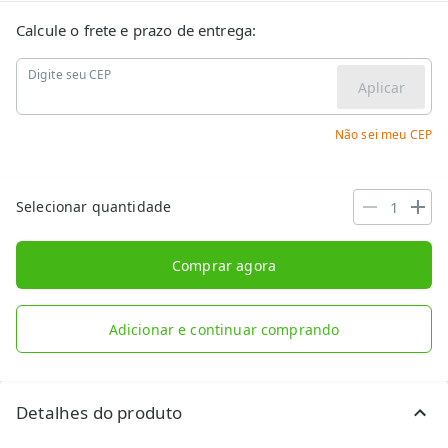
Calcule o frete e prazo de entrega:
Digite seu CEP
Aplicar
Não sei meu CEP
Selecionar quantidade
Comprar agora
Adicionar e continuar comprando
Detalhes do produto