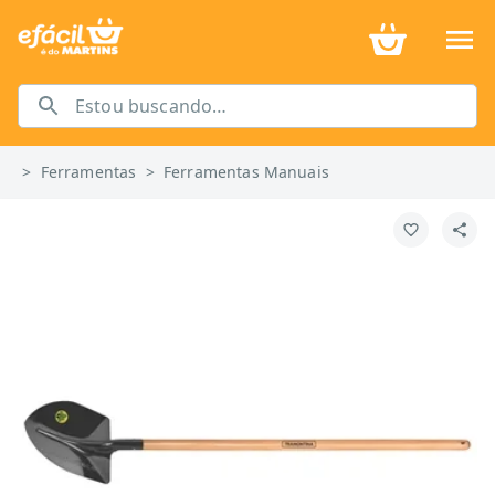
>
Ferramentas
>
Ferramentas Manuais