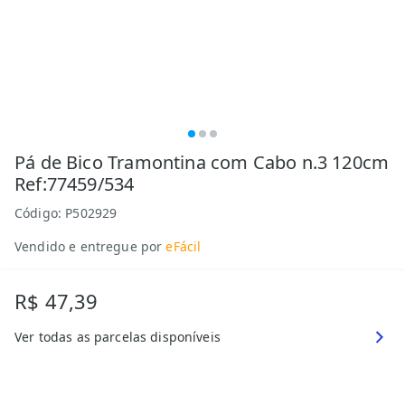
Pá de Bico Tramontina com Cabo n.3 120cm
Ref:77459/534
Código:
P502929
Vendido e entregue por
eFácil
R$ 47,39
Ver todas as parcelas disponíveis