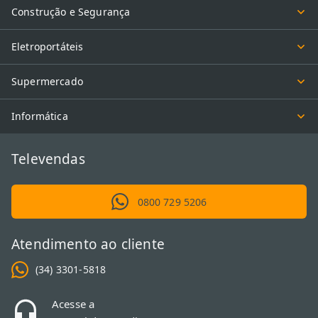
Construção e Segurança
Eletroportáteis
Supermercado
Informática
Televendas
0800 729 5206
Atendimento ao cliente
(34) 3301-5818
Acesse a