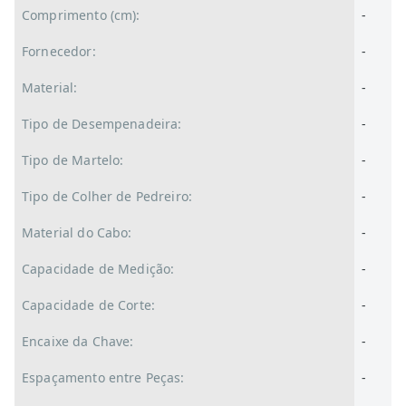
Comprimento (cm):
-
Fornecedor:
-
Material:
-
Tipo de Desempenadeira:
-
Tipo de Martelo:
-
Tipo de Colher de Pedreiro:
-
Material do Cabo:
-
Capacidade de Medição:
-
Capacidade de Corte:
-
Encaixe da Chave:
-
Espaçamento entre Peças:
-