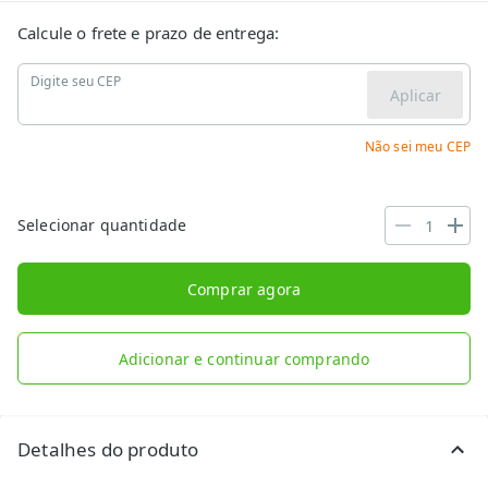
Calcule o frete e prazo de entrega:
Digite seu CEP
Aplicar
Não sei meu CEP
Selecionar quantidade
Comprar agora
Adicionar e continuar comprando
Detalhes do produto