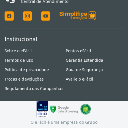
Central de Atendimento
Institucional
Sobre o eFácil
Pontos eFácil
Termos de uso
Garantia Estendida
Política de privacidade
Guia de Segurança
Trocas e devoluções
Avalie o eFácil
Regulamento das Campanhas
O eFácil é uma empresa do Grupo