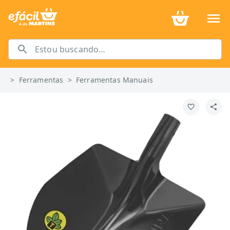
>
Ferramentas
>
Ferramentas Manuais