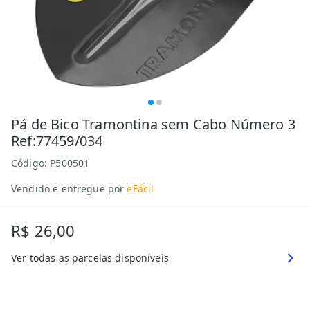
Pá de Bico Tramontina sem Cabo Número 3
Ref:77459/034
Código:
P500501
Vendido e entregue por
eFácil
R$ 26,00
Ver todas as parcelas disponíveis