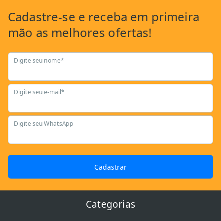
Cadastre-se
e receba em primeira
mão as
melhores ofertas!
Digite seu nome*
Digite seu e-mail*
Digite seu WhatsApp
Cadastrar
Categorias