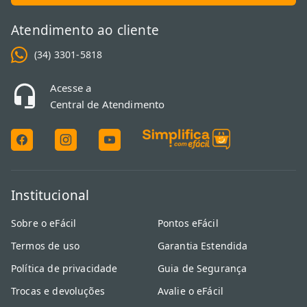
Atendimento ao cliente
(34) 3301-5818
Acesse a
Central de Atendimento
Institucional
Sobre o eFácil
Pontos eFácil
Termos de uso
Garantia Estendida
Política de privacidade
Guia de Segurança
Trocas e devoluções
Avalie o eFácil