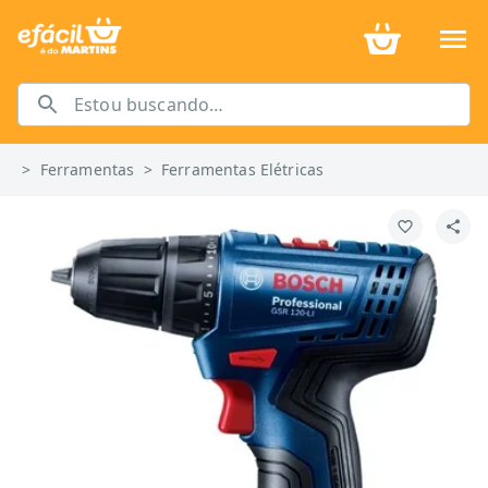
>
Ferramentas
>
Ferramentas Elétricas