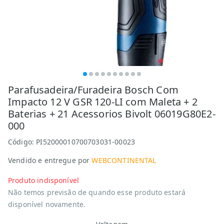
Parafusadeira/Furadeira Bosch Com
Impacto 12 V GSR 120-LI com Maleta + 2
Baterias + 21 Acessorios Bivolt 06019G80E2-
000
Código:
PI52000010700703031-00023
Vendido e entregue por
WEBCONTINENTAL
Produto indisponível
Não temos previsão de quando esse produto estará
disponível novamente.