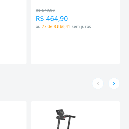
R$ 649,90
R$ 464,90
ou
7x de R$ 66,41
sem juros