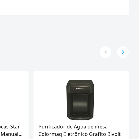
ocas Star
Purificador de Água de mesa
 Manual,
Colormaq Eletrônico Grafito Bivolt