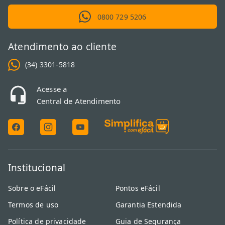
0800 729 5206
Atendimento ao cliente
(34) 3301-5818
Acesse a
Central de Atendimento
Institucional
Sobre o eFácil
Pontos eFácil
Termos de uso
Garantia Estendida
Política de privacidade
Guia de Segurança