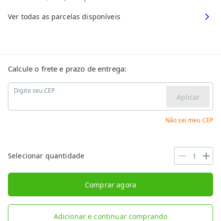
Ver todas as parcelas disponíveis
Calcule o frete e prazo de entrega:
Digite seu CEP
Aplicar
Não sei meu CEP
Selecionar quantidade
Comprar agora
Adicionar e continuar comprando