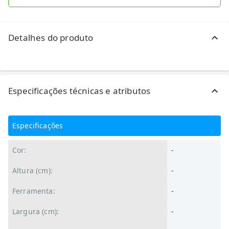
Detalhes do produto
Especificações técnicas e atributos
Especificações
Cor:
-
Altura (cm):
-
Ferramenta:
-
Largura (cm):
-