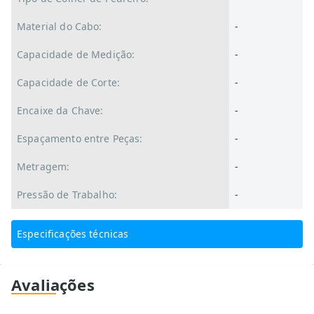
Material do Cabo:
-
Capacidade de Medição:
-
Capacidade de Corte:
-
Encaixe da Chave:
-
Espaçamento entre Peças:
-
Metragem:
-
Pressão de Trabalho:
-
Especificações técnicas
Avaliações