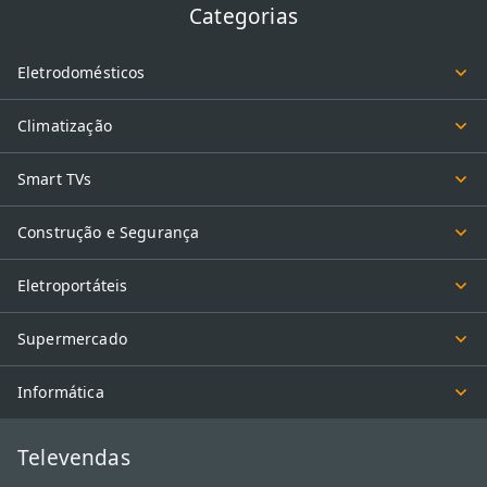
Categorias
Eletrodomésticos
Climatização
Smart TVs
Construção e Segurança
Eletroportáteis
Supermercado
Informática
Televendas